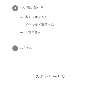
占い師の先生たち
木下レオンさん
イヴルルド遙華さん
シウマさん
おさらい
スポンサーリンク