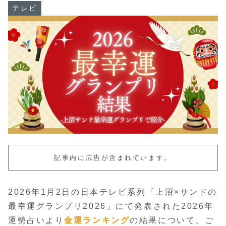
テレビ
記事内に広告が含まれています。
2026年1月2日の日本テレビ系列「上沼×サンドの
最幸運グランプリ2026」にて発表された2026年
運勢占いより
金運ランキング
の結果について、ご