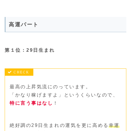
高運パート
第１位：29日生まれ
最高の上昇気流にのっています。
「かなり稼げますよ」というくらいなので、
特に言う事はなし
！
絶好調の29日生まれの運気を更に高める
幸運