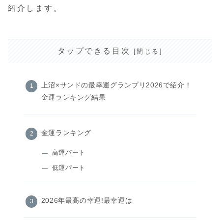
紹介します。
タップできる目次
上沼×サンドの最幸運グランプリ2026で紹介！
金運ランキング結果
金運ランキング
高運パート
低運パート
2026年最高の幸運!最幸運は