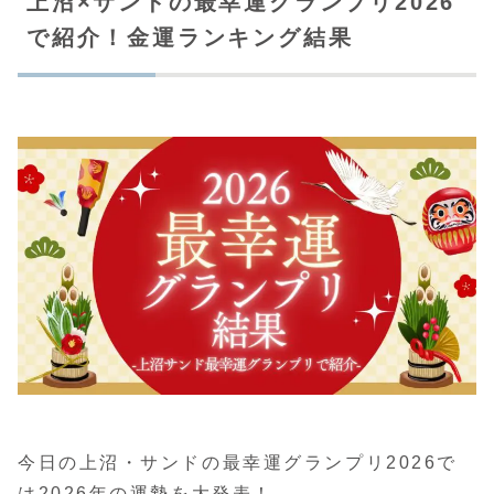
上沼×サンドの最幸運グランプリ2026
で紹介！金運ランキング結果
今日の上沼・サンドの最幸運グランプリ2026で
は2026年の運勢を大発表！