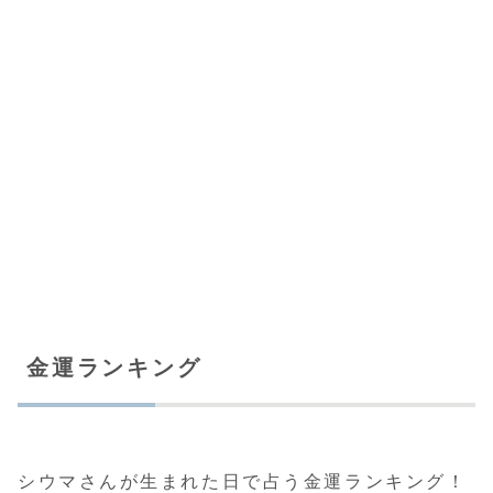
金運ランキング
シウマさんが生まれた日で占う金運ランキング！