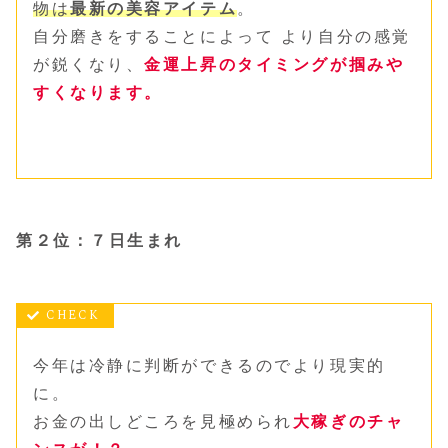
物は
最新の美容アイテム
。
自分磨きをすることによって より自分の感覚
が鋭くなり、
金運上昇のタイミングが掴みや
すくなります。
第２位：７日生まれ
今年は冷静に判断ができるのでより現実的
に。
お金の出しどころを見極められ
大稼ぎのチャ