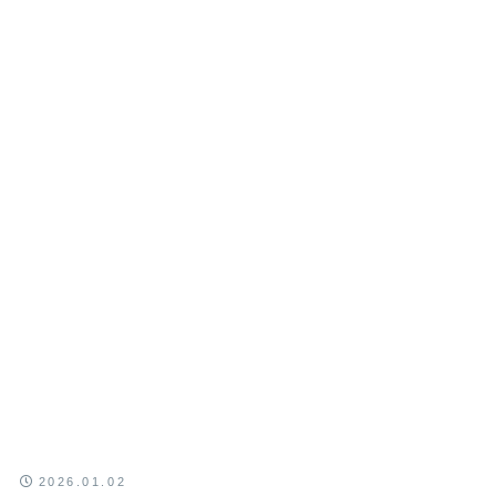
2026.01.02