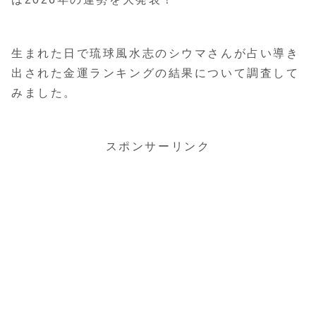
生まれた日で琉球風水志のシウマさんが占い導き
出された金運ランキングの結果について調査して
みました。
スポンサーリンク