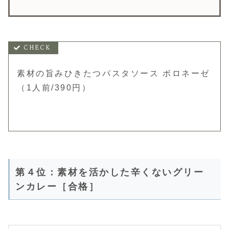
素材の旨みひきたつパスタソース ボロネーゼ
（1人前/390円）
第４位：素材を活かした辛くないグリー
ンカレー［合格］