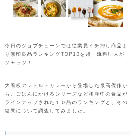
今日のジョブチューンでは従業員イチ押し商品よ
り無印良品ランキングTOP10を超一流料理人が
ジャッジ！
大看板のレトルトカレーから登場した最高傑作か
ら、ごはんにかけるシリーズなど和洋中の食品が
ラインナップされた１０品のランキングと、その
結果について調査してみました。