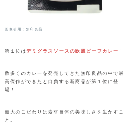
画像引用：無印良品
第１位は
デミグラスソースの欧風ビーフカレー
！
数多くのカレーを発売してきた無印良品の中で最
高傑作ができたと自負する新商品が第１位に登
場！
最大のこだわりは素材自体の美味しさを生かすこ
と。