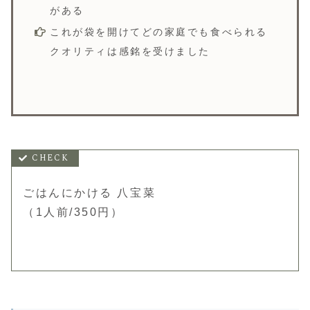
がある
これが袋を開けてどの家庭でも食べられる
クオリティは感銘を受けました
ごはんにかける 八宝菜
（1人前/350円）