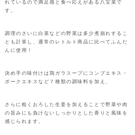
れているので満足感と食べ応えがある八宝菜で
す。
調理のさいに白菜などの野菜は多少煮崩れするこ
とも計算し、通常のレトルト商品に比べてふんだ
んに使用！
決め手の味付けは鶏ガラスープにコンブエキス・
ポークエキスなど７種類の調味料を加え、
さらに粗くおろした生姜を加えることで野菜や肉
の旨みにも負けないしっかりとした香りと風味を
感じられます。