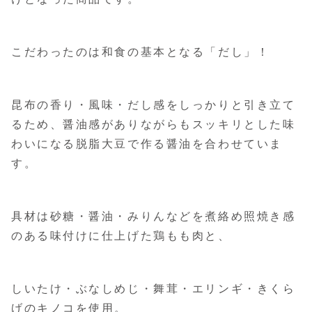
こだわったのは和食の基本となる「だし」！
昆布の香り・風味・だし感をしっかりと引き立て
るため、醤油感がありながらもスッキリとした味
わいになる脱脂大豆で作る醤油を合わせていま
す。
具材は砂糖・醤油・みりんなどを煮絡め照焼き感
のある味付けに仕上げた鶏もも肉と、
しいたけ・ぶなしめじ・舞茸・エリンギ・きくら
げのキノコを使用。