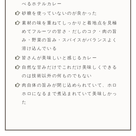
べるホテルカレー
砂糖を使っていないのが良かった
素材の味を重ねてしっかりと着地点を見極
めてフルーツの甘さ・だしのコク・肉の旨
み・野菜の旨み・スパイスがバランスよく
溶け込んでいる
皆さんが美味しいと感じるカレー
自然な甘みだけでこれだけ美味しくできる
のは技術以外の何ものでもない
肉自体の旨みが閉じ込められていて、ホロ
ホロになるまで煮込まれていて美味しかっ
た