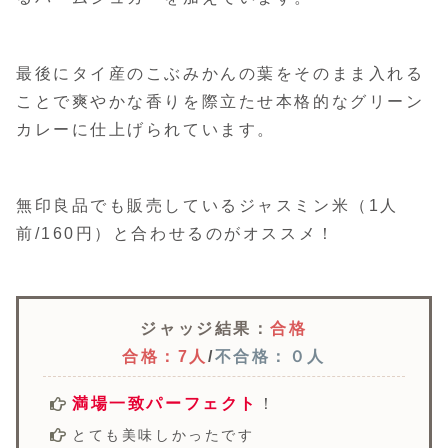
最後にタイ産のこぶみかんの葉をそのまま入れる
ことで爽やかな香りを際立たせ本格的なグリーン
カレーに仕上げられています。
無印良品でも販売しているジャスミン米（1人
前/160円）と合わせるのがオススメ！
ジャッジ結果：
合格
合格：7人
/
不合格：０人
満場一致パーフェクト
！
とても美味しかったです