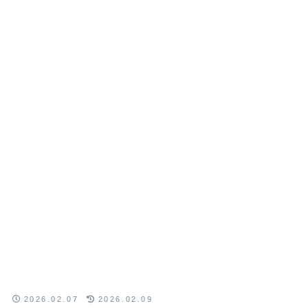
2026.02.07
2026.02.09