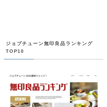
ジョブチューン無印良品ランキング
TOP10