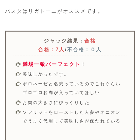
パスタはリガトーニがオススメです。
ジャッジ結果：
合格
合格：7人
/
不合格：０人
満場一致パーフェクト
！
美味しかったです。
ボロネーゼと名乗っているのでこれぐらい
ゴロゴロお肉が入っていてほしい
お肉の大きさにびっくりした
ソフリットをローストした人参やオニオン
でうまく代用して美味しさが保たれている