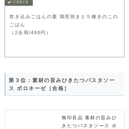
炊き込みごはんの素 鶏照焼きと５種きのこの
ごはん
（2合用/490円）
第３位：素材の旨みひきたつパスタソー
ス ボロネーゼ［合格］
無印良品 素材の旨みひ
きたつパスタソース ボ