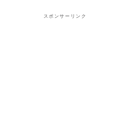
スポンサーリンク