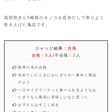
鶏照焼きと5種類のキノコを昆布だしで香りよく
炊き上げた逸品です。
ジャッジ結果：
合格
合格：5人
/
不合格：2人
熟考の末の合格
冷めていたときにおにぎりが一番向く商品
のよう
一口サイズでパクっと食べられるようなお
にぎりなら最高に美味しいなと思った
お子さんはすごく好き