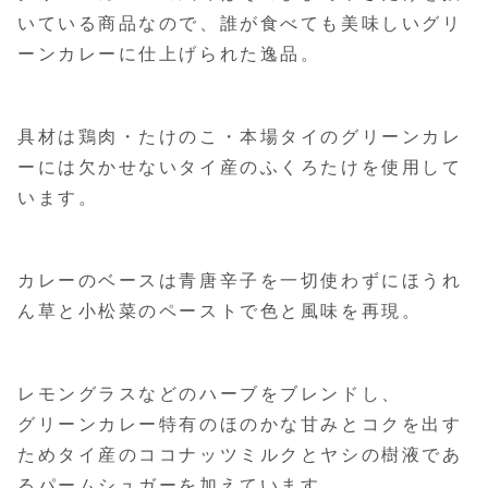
いている商品なので、誰が食べても美味しいグリ
ーンカレーに仕上げられた逸品。
具材は鶏肉・たけのこ・本場タイのグリーンカレ
ーには欠かせないタイ産のふくろたけを使用して
います。
カレーのベースは青唐辛子を一切使わずにほうれ
ん草と小松菜のペーストで色と風味を再現。
レモングラスなどのハーブをブレンドし、
グリーンカレー特有のほのかな甘みとコクを出す
ためタイ産のココナッツミルクとヤシの樹液であ
るパームシュガーを加えています。