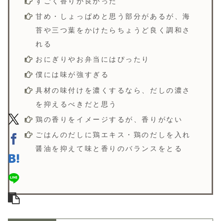
すごく香りが良かった
甘め・しょっぱめと思う部分があるが、海
苔や三つ葉をかけたらちょうど良く調和さ
れる
おにぎりやお弁当にはぴったり
僕には味が強すぎる
具材の味付けを濃くするなら、だしの濃さ
を抑えるべきだと思う
鶏の香りをイメージするが、香りがない
ごはんのだしに鶏エキス・鶏のだしを入れ
醤油を抑えて味と香りのバランスをとる