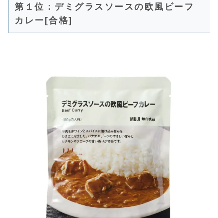
第１位：デミグラスソースの欧風ビーフ
カレー[合格]