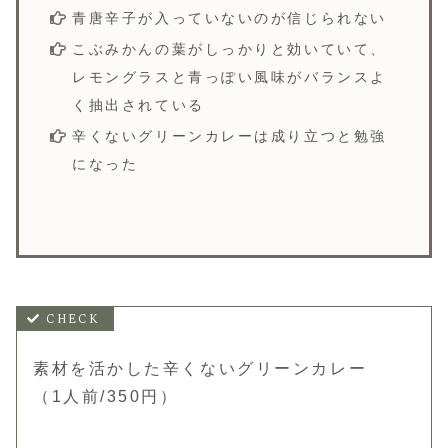
青唐辛子が入っていないのが信じられない
こぶみかんの葉がしっかりと効いていて、
レモングラスと青っぽい風味がバランスよ
く抽出されている
辛くないグリーンカレーは成り立つと勉強
になった
素材を活かした辛くないグリーンカレー
（1人前/350円）