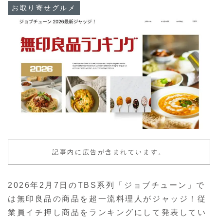
お取り寄せグルメ
記事内に広告が含まれています。
2026年2月7日のTBS系列「ジョブチューン」で
は無印良品の商品を超一流料理人がジャッジ！従
業員イチ押し商品をランキングにして発表してい