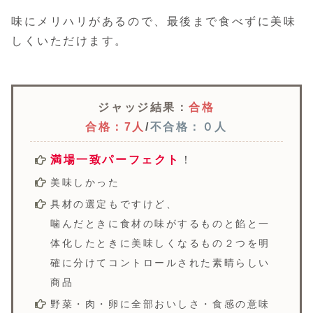
味にメリハリがあるので、最後まで食べずに美味
しくいただけます。
ジャッジ結果：
合格
合格：7人
/
不合格：０人
満場一致パーフェクト
！
美味しかった
具材の選定もですけど、
噛んだときに食材の味がするものと餡と一
体化したときに美味しくなるもの２つを明
確に分けてコントロールされた素晴らしい
商品
野菜・肉・卵に全部おいしさ・食感の意味