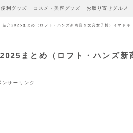
・便利グッズ
コスメ・美容グッズ
お取り寄せグルメ
具 紹介2025まとめ（ロフト・ハンズ新商品＆文具女子博）イマドキ
2025まとめ（ロフト・ハンズ新
ポンサーリンク