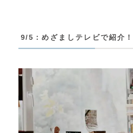
9/5：めざましテレビで紹介