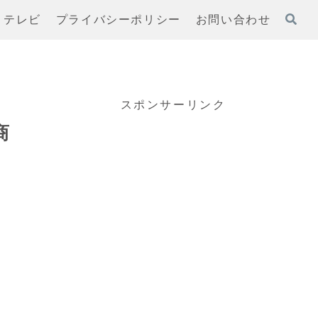
テレビ
プライバシーポリシー
お問い合わせ
スポンサーリンク
商