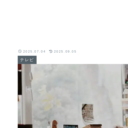
2025.07.04
2025.09.05
テレビ