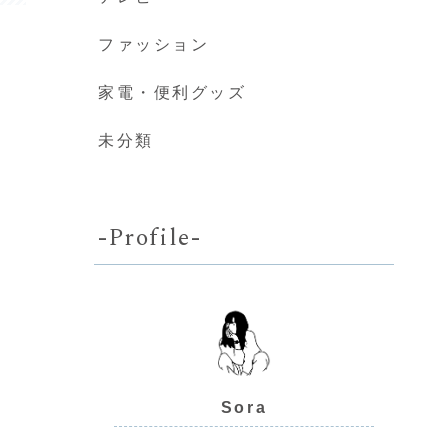
ファッション
家電・便利グッズ
未分類
-Profile-
Sora