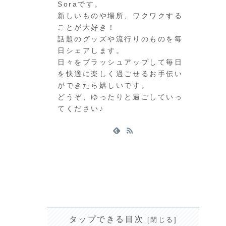
Soraです。
新しいものや場所、ワクワクする
ことが大好き！
話題のグッズや流行りのものを毎
日シェアします。
日々をブラッシュアップして毎日
を快適に楽しく過ごせるお手伝い
ができたら嬉しいです。
どうぞ、ゆったりと過ごしていっ
てください♪
タップできる目次