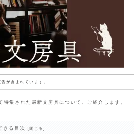
広告が含まれています。
にて特集された最新文房具について、ご紹介します。
できる目次