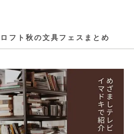
！ロフト秋の文具フェスまとめ