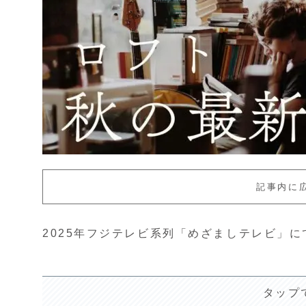
記事内に
2025年フジテレビ系列「めざましテレビ」
タップ