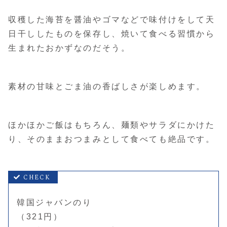
収穫した海苔を醤油やゴマなどで味付けをして天
日干ししたものを保存し、焼いて食べる習慣から
生まれたおかずなのだそう。
素材の甘味とごま油の香ばしさが楽しめます。
ほかほかご飯はもちろん、麺類やサラダにかけた
り、そのままおつまみとして食べても絶品です。
韓国ジャバンのり
（321円）