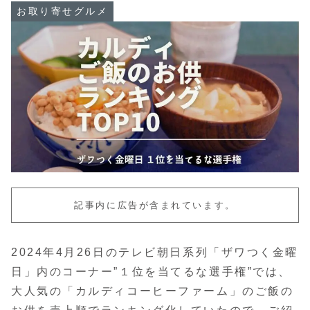
お取り寄せグルメ
記事内に広告が含まれています。
2024年4月26日のテレビ朝日系列「ザワつく金曜
日」内のコーナー”１位を当てるな選手権”では、
大人気の「カルディコーヒーファーム」のご飯の