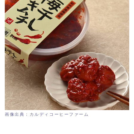
画像出典：カルディコーヒーファーム