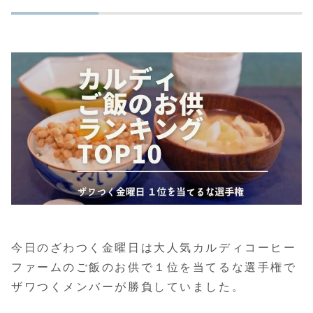
今日のざわつく金曜日は大人気カルディコーヒー
ファームのご飯のお供で１位を当てるな選手権で
ザワつくメンバーが勝負していました。