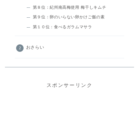
第８位：紀州南高梅使用 梅干しキムチ
第９位：卵のいらない卵かけご飯の素
第１０位：食べるガラムマサラ
おさらい
スポンサーリンク