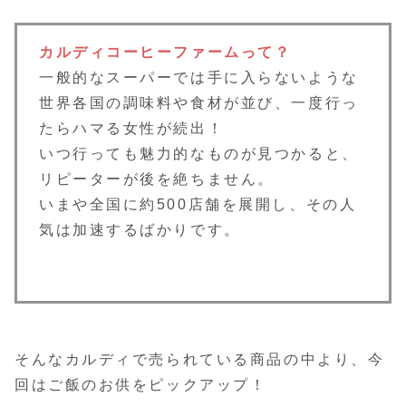
カルディコーヒーファームって？
一般的なスーパーでは手に入らないような
世界各国の調味料や食材が並び、一度行っ
たらハマる女性が続出！
いつ行っても魅力的なものが見つかると、
リピーターが後を絶ちません。
いまや全国に約500店舗を展開し、その人
気は加速するばかりです。
そんなカルディで売られている商品の中より、今
回はご飯のお供をピックアップ！