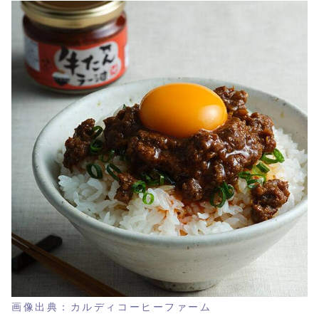
画像出典：カルディコーヒーファーム