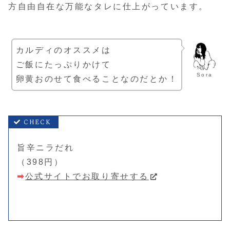
方自由自在な万能なタレに仕上がっています。
カルディのオススメは
ご飯にたっぷりかけて
Sora
卵黄おのせて食べることなのだとか！
旨辛ニラだれ
（398円）
➡
公式サイトでお取り寄せする