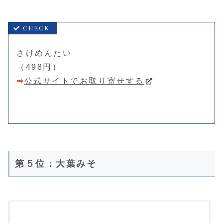
さけめんたい
（498円）
➡
公式サイトでお取り寄せする
第５位：大葉みそ