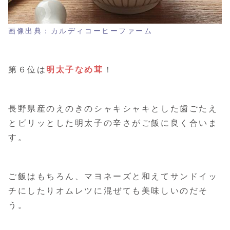
画像出典：カルディコーヒーファーム
第６位は
明太子なめ茸
！
長野県産のえのきのシャキシャキとした歯ごたえ
とピリッとした明太子の辛さがご飯に良く合いま
す。
ご飯はもちろん、マヨネーズと和えてサンドイッ
チにしたりオムレツに混ぜても美味しいのだそ
う。