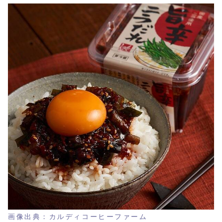
画像出典：カルディコーヒーファーム