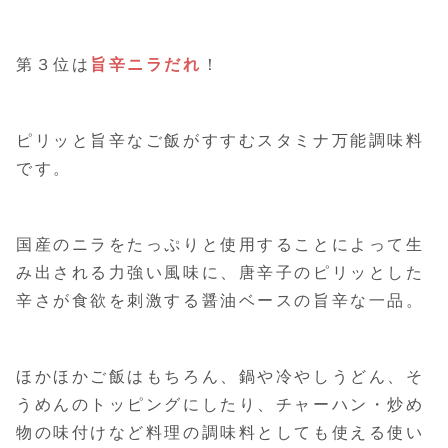
第３位は
旨辛ニラだれ
！
ピリッと旨辛なご飯がすすむスタミナ万能調味料
です。
国産のニラをたっぷりと使用することによって生
み出される力強い風味に、唐辛子のピリッとした
辛さが食欲を刺激する醤油ベースの旨辛な一品。
ほかほかご飯はもちろん、鍋や冷やしうどん、そ
うめんのトッピングにしたり、チャーハン・炒め
物の味付けなど料理の調味料としても使える使い