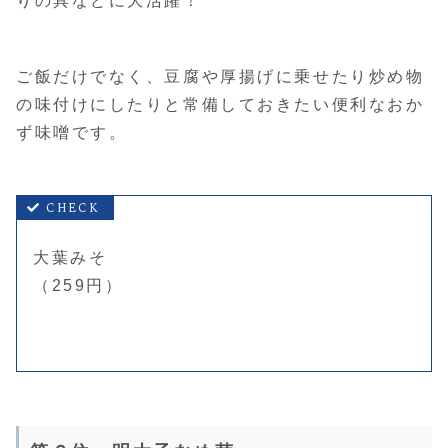
りの具などに大活躍！
ご飯だけでなく、豆腐や厚揚げに乗せたり炒め物
の味付けにしたりと常備しておきたい便利なおか
ず味噌です。
大葉みそ
（259円）