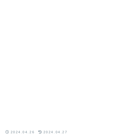
2024.04.26
2024.04.27