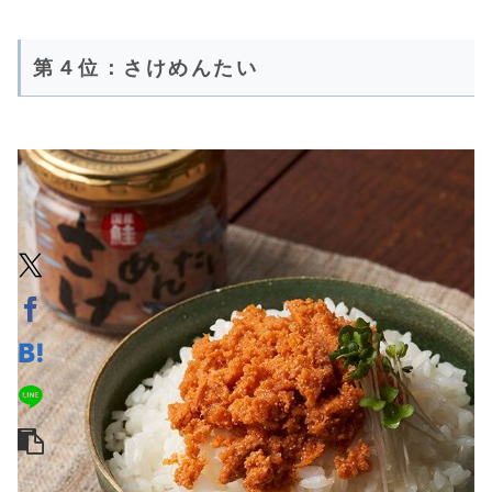
第４位：さけめんたい