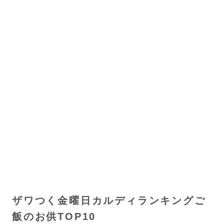
ザワつく金曜日カルディランキングご
飯のお供TOP10