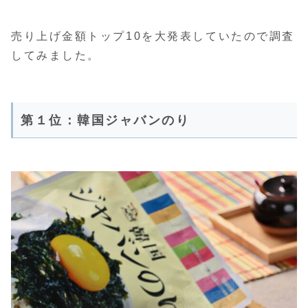
売り上げ金額トップ10を大発表していたので調査
してみました。
第１位：韓国ジャバンのり