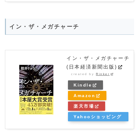
イン・ザ・メガチャーチ
イン・ザ・メガチャーチ
(日本経済新聞出版)
created by
Rinker
Kindle
Amazon
楽天市場
Yahooショッピング