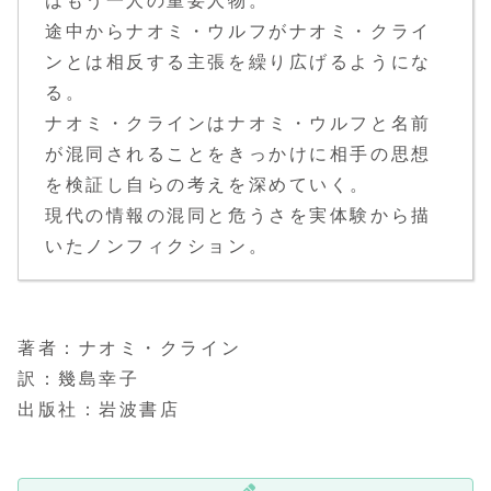
はもう一人の重要人物。
途中からナオミ・ウルフがナオミ・クライ
ンとは相反する主張を繰り広げるようにな
る。
ナオミ・クラインはナオミ・ウルフと名前
が混同されることをきっかけに相手の思想
を検証し自らの考えを深めていく。
現代の情報の混同と危うさを実体験から描
いたノンフィクション。
著者：ナオミ・クライン
訳：幾島幸子
出版社：岩波書店