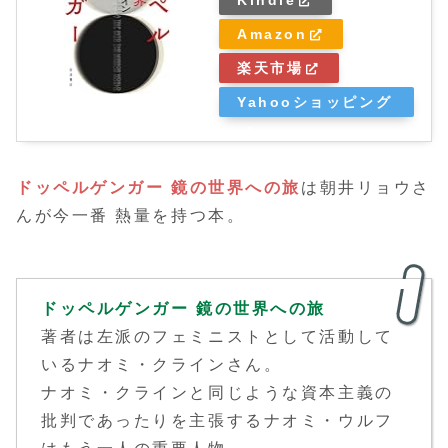
Kindle
Amazon
楽天市場
Yahooショッピング
ドッペルゲンガー 鏡の世界への旅
は朝井リョウさ
んが今一番 熱量を持つ本。
ドッペルゲンガー 鏡の世界への旅
著者は左派のフェミニストとして活動して
いるナオミ・クラインさん。
ナオミ・クラインと同じような資本主義の
批判であったりを主張するナオミ・ウルフ