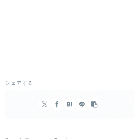
シェアする