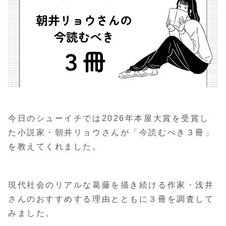
今日のシューイチでは2026年本屋大賞を受賞し
た小説家・朝井リョウさんが「今読むべき３冊」
を教えてくれました。
現代社会のリアルな葛藤を描き続ける作家・浅井
さんのおすすめする理由とともに３冊を調査して
みました。