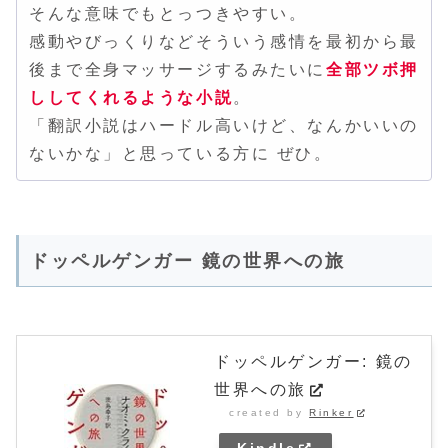
そんな意味でもとっつきやすい。
感動やびっくりなどそういう感情を最初から最
後まで全身マッサージするみたいに
全部ツボ押
ししてくれるような小説
。
「翻訳小説はハードル高いけど、なんかいいの
ないかな」と思っている方に ぜひ。
ドッペルゲンガー 鏡の世界への旅
ドッペルゲンガー: 鏡の
世界への旅
created by
Rinker