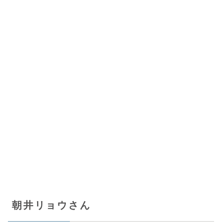
朝井リョウさん