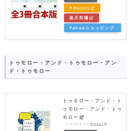
Amazon
楽天市場
Yahooショッピング
トゥモロー・アンド・トゥモロー・アン
ド・トゥモロー
トゥモロー・アンド・ト
ゥモロー・アンド・トゥ
モロー
created by
Rinker