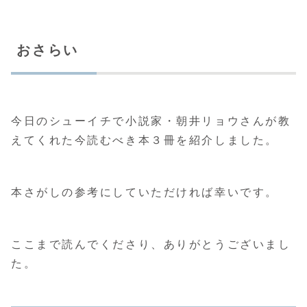
おさらい
今日のシューイチで小説家・朝井リョウさんが教
えてくれた今読むべき本３冊を紹介しました。
本さがしの参考にしていただければ幸いです。
ここまで読んでくださり、ありがとうございまし
た。