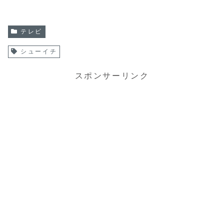
テレビ
シューイチ
スポンサーリンク