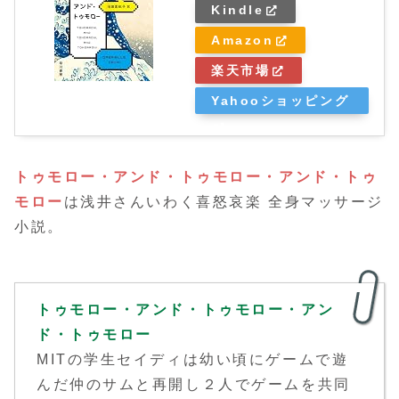
Kindle
Amazon
楽天市場
Yahooショッピング
トゥモロー・アンド・トゥモロー・アンド・トゥ
モロー
は浅井さんいわく喜怒哀楽 全身マッサージ
小説。
トゥモロー・アンド・トゥモロー・アン
ド・トゥモロー
MITの学生セイディは幼い頃にゲームで遊
んだ仲のサムと再開し２人でゲームを共同