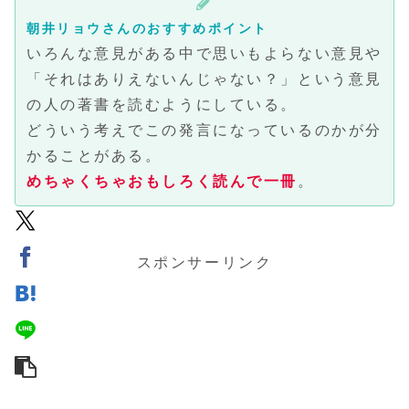
朝井リョウさんのおすすめポイント
いろんな意見がある中で思いもよらない意見や
「それはありえないんじゃない？」という意見
の人の著書を読むようにしている。
どういう考えでこの発言になっているのかが分
かることがある。
めちゃくちゃおもしろく読んで一冊
。
スポンサーリンク