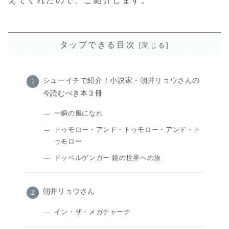
えてくれたので、ご紹介します。
タップできる目次
シューイチで紹介！小説家・朝井リョウさんの
今読むべき本３冊
一瞬の風になれ
トゥモロー・アンド・トゥモロー・アンド・ト
ゥモロー
ドッペルゲンガー 鏡の世界への旅
朝井リョウさん
イン・ザ・メガチャーチ