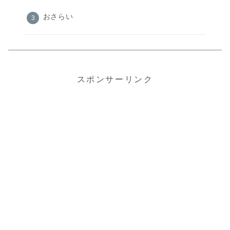
おさらい
スポンサーリンク