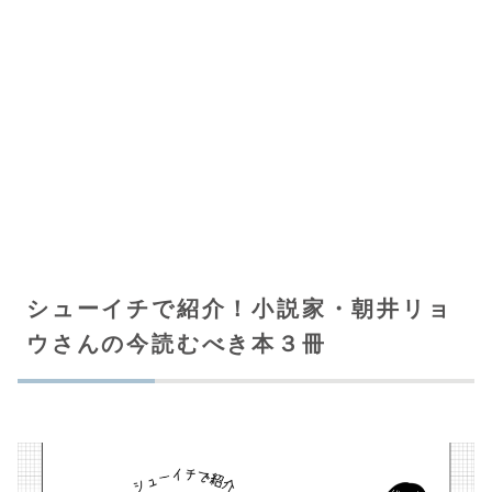
シューイチで紹介！小説家・朝井リョ
ウさんの今読むべき本３冊