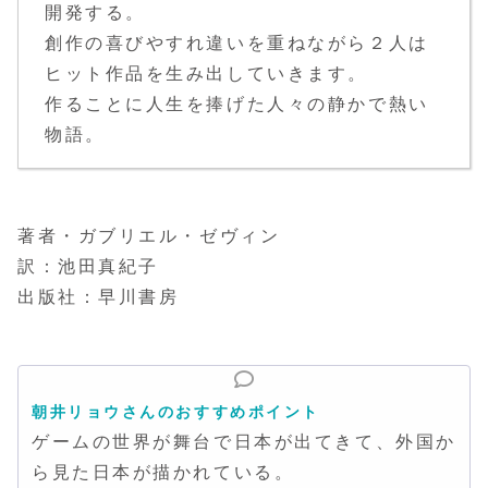
開発する。
創作の喜びやすれ違いを重ねながら２人は
ヒット作品を生み出していきます。
作ることに人生を捧げた人々の静かで熱い
物語。
著者・ガブリエル・ゼヴィン
訳：池田真紀子
出版社：早川書房
朝井リョウさんのおすすめポイント
ゲームの世界が舞台で日本が出てきて、外国か
ら見た日本が描かれている。