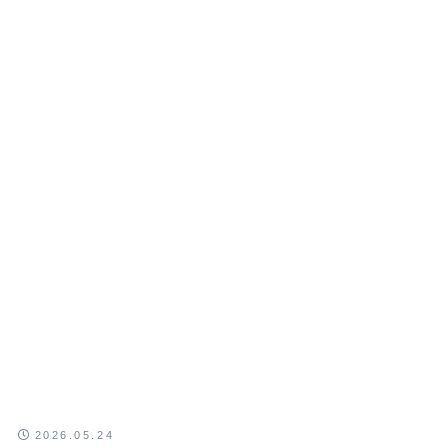
2026.05.24