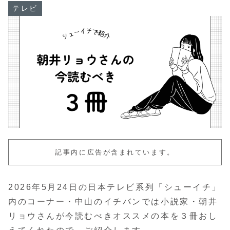
テレビ
記事内に広告が含まれています。
2026年5月24日の日本テレビ系列「シューイチ」
内のコーナー・中山のイチバンでは小説家・朝井
リョウさんが今読むべきオススメの本を３冊おし