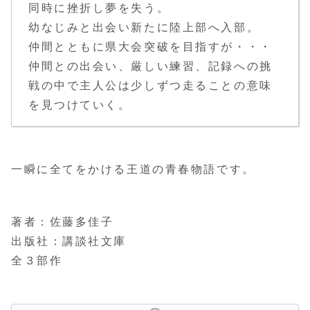
同時に挫折し夢を失う。
幼なじみと出会い新たに陸上部へ入部。
仲間とともに県大会突破を目指すが・・・
仲間との出会い、厳しい練習、記録への挑
戦の中で主人公は少しずつ走ることの意味
を見つけていく。
一瞬に全てをかける王道の青春物語です。
著者：佐藤多佳子
出版社：講談社文庫
全３部作