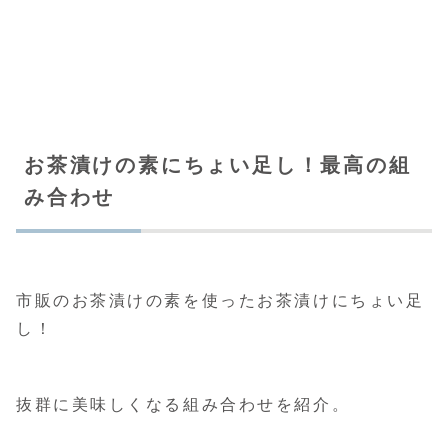
お茶漬けの素にちょい足し！最高の組
み合わせ
市販のお茶漬けの素を使ったお茶漬けにちょい足
し！
抜群に美味しくなる組み合わせを紹介。