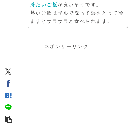
冷たいご飯
が良いそうです。
熱いご飯はザルで洗って熱をとって冷
ますとサラサラと食べられます。
スポンサーリンク