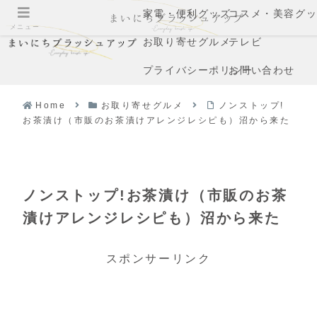
家電・便利グッズ
コスメ・美容グ
メニュー
お取り寄せグルメ
テレビ
プライバシーポリシー
お問い合わせ
Home
お取り寄せグルメ
ノンストップ!
お茶漬け（市販のお茶漬けアレンジレシピも）沼から来た
ノンストップ!お茶漬け（市販のお茶
漬けアレンジレシピも）沼から来た
スポンサーリンク