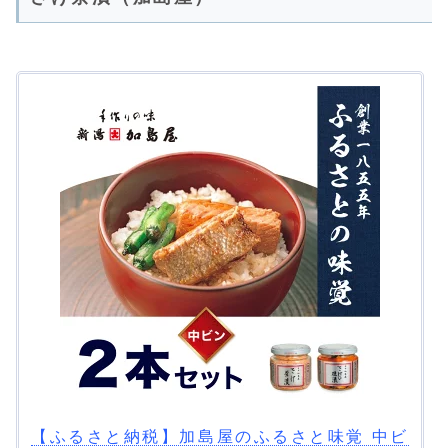
【ふるさと納税】加島屋のふるさと味覚 中ビ