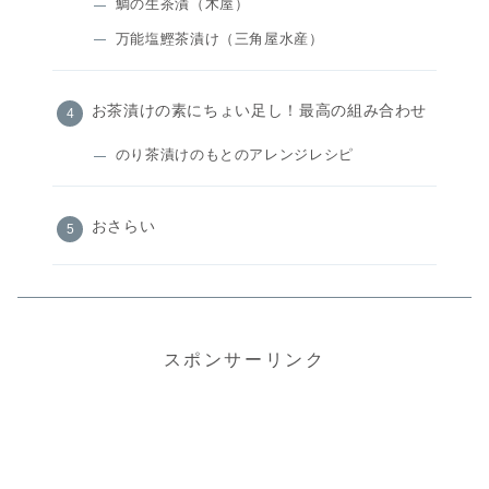
鯛の生茶漬（木屋）
万能塩鰹茶漬け（三角屋水産）
お茶漬けの素にちょい足し！最高の組み合わせ
のり茶漬けのもとのアレンジレシピ
おさらい
スポンサーリンク