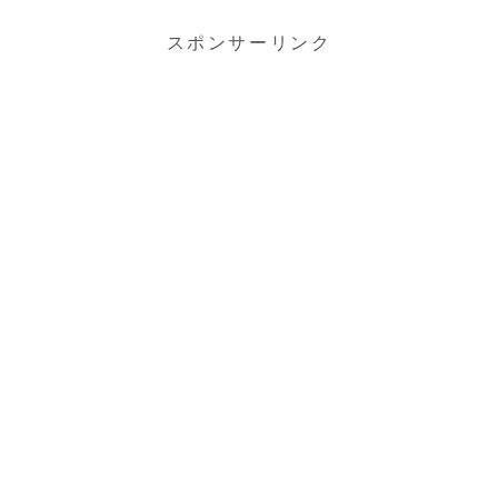
スポンサーリンク