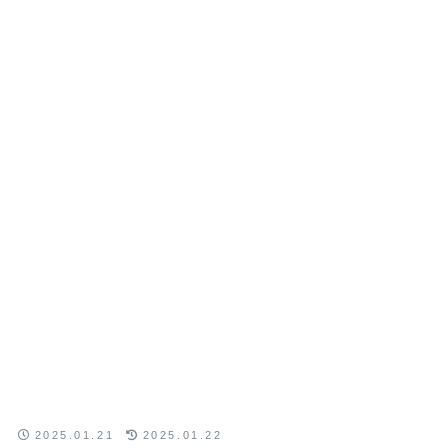
2025.01.21
2025.01.22