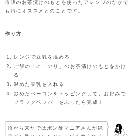
市販のお茶漬けのもとを使ったアレンジのなかで
も特にオススメとのことです。
作り方
レンジで豆乳を温める
ご飯の上に「のり」のお茶漬けのもとをかけ
る
温めた豆乳を入れる
炒めたベーコンをトッピングして、お好みで
ブラックペッパーをふったら完成！
沼から来たではポン酢マニアさんが絶