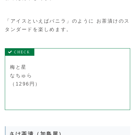
「アイスといえばバニラ」のように お茶漬けのス
タンダードを楽しめます。
梅と星
なちゅら
（1296円）
さけ茶漬（加島屋）