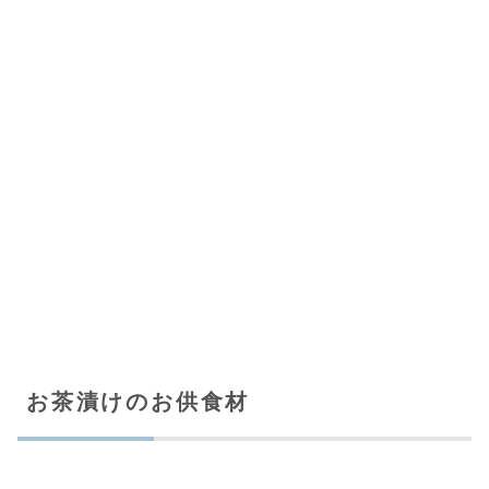
お茶漬けのお供食材