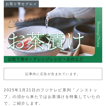
お取り寄せグルメ
記事内に広告が含まれています。
2025年1月21日のフジテレビ系列「ノンストッ
プ」の沼から来たではお茶漬けを特集していたの
で、ご紹介します。