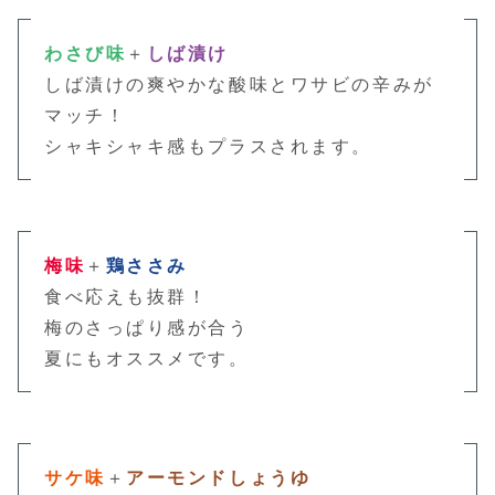
わさび味
＋
しば漬け
しば漬けの爽やかな酸味とワサビの辛みが
マッチ！
シャキシャキ感もプラスされます。
梅味
＋
鶏ささみ
食べ応えも抜群！
梅のさっぱり感が合う
夏にもオススメです。
サケ味
＋
アーモンドしょうゆ