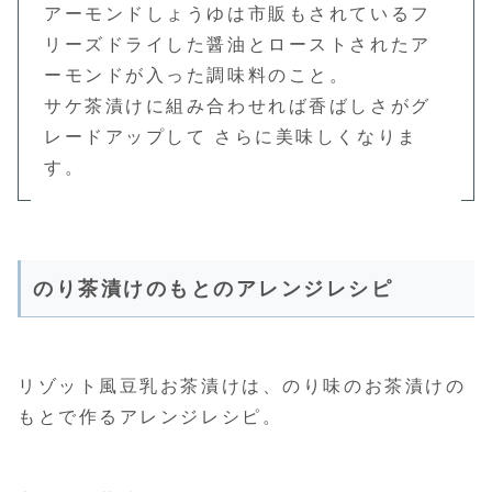
アーモンドしょうゆは市販もされているフ
リーズドライした醤油とローストされたア
ーモンドが入った調味料のこと。
サケ茶漬けに組み合わせれば香ばしさがグ
レードアップして さらに美味しくなりま
す。
のり茶漬けのもとのアレンジレシピ
リゾット風豆乳お茶漬けは、のり味のお茶漬けの
もとで作るアレンジレシピ。