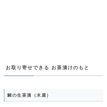
お取り寄せできる お茶漬けのもと
鯛の生茶漬（木屋）