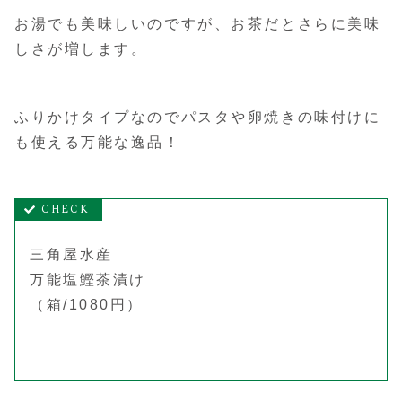
お湯でも美味しいのですが、お茶だとさらに美味
しさが増します。
ふりかけタイプなのでパスタや卵焼きの味付けに
も使える万能な逸品！
三角屋水産
万能塩鰹茶漬け
（箱/1080円）