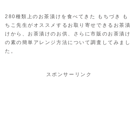
280種類上のお茶漬けを食べてきた もちづき も
ちこ先生がオススメするお取り寄せできるお茶漬
けから、お茶漬けのお供、さらに市販のお茶漬け
の素の簡単アレンジ方法について調査してみまし
た。
スポンサーリンク