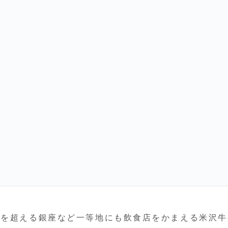
年を超える銀座など一等地にも飲食店をかまえる米沢牛