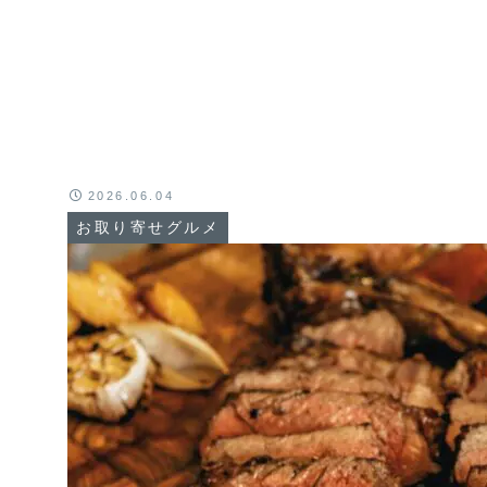
2026.06.04
お取り寄せグルメ