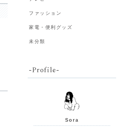
ファッション
家電・便利グッズ
未分類
-Profile-
Sora