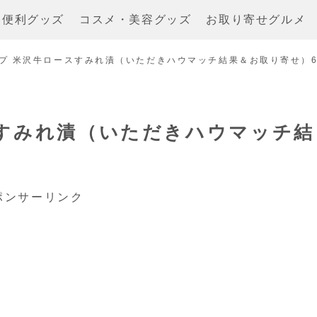
・便利グッズ
コスメ・美容グッズ
お取り寄せグルメ
プ 米沢牛ロースすみれ漬（いただきハウマッチ結果＆お取り寄せ）6
すみれ漬（いただきハウマッチ結
ポンサーリンク