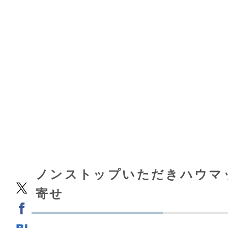
ノンストップいただきハウマ
寄せ