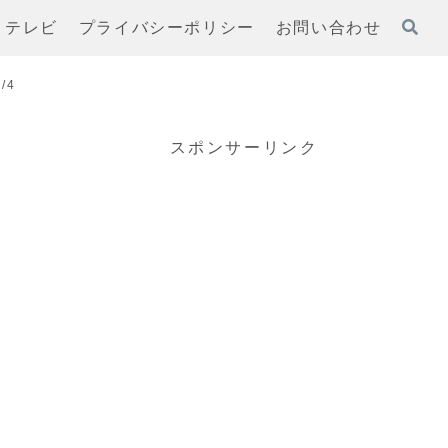
テレビ
プライバシーポリシー
お問い合わせ
/4
スポンサーリンク