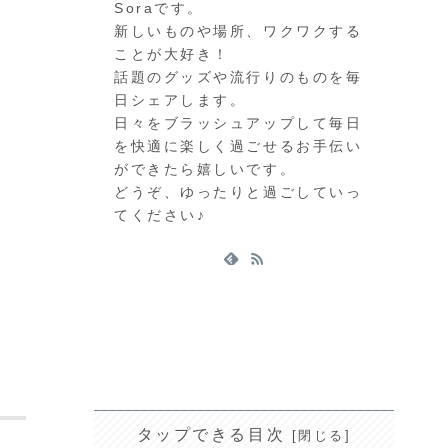
Soraです。
新しいものや場所、ワクワクする
ことが大好き！
話題のグッズや流行りのものを毎
日シェアします。
日々をブラッシュアップして毎日
を快適に楽しく過ごせるお手伝い
ができたら嬉しいです。
どうぞ、ゆったりと過ごしていっ
てください♪
り
タップできる目次