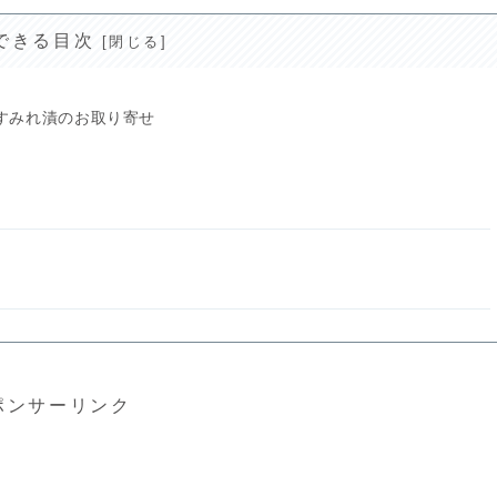
できる目次
すみれ漬のお取り寄せ
ポンサーリンク