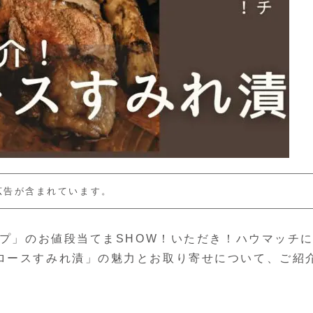
広告が含まれています。
ップ」のお値段当てまSHOW！いただき！ハウマッチ
ロースすみれ漬」の魅力とお取り寄せについて、ご紹