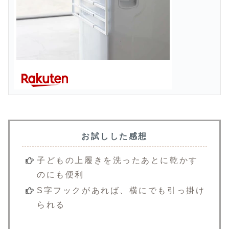
お試しした感想
子どもの上履きを洗ったあとに乾かす
のにも便利
S字フックがあれば、横にでも引っ掛け
られる