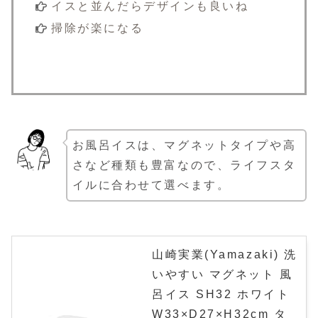
イスと並んだらデザインも良いね
掃除が楽になる
お風呂イスは、マグネットタイプや高
さなど種類も豊富なので、ライフスタ
イルに合わせて選べます。
山崎実業(Yamazaki) 洗
いやすい マグネット 風
呂イス SH32 ホワイト
W33×D27×H32cm タ