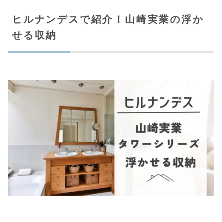
ヒルナンデスで紹介！山崎実業の浮か
せる収納