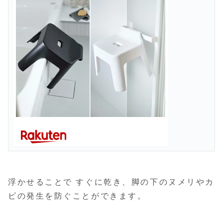
浮かせることで すぐに乾き、脚の下のヌメリやカ
ビの発生を防ぐことができます。