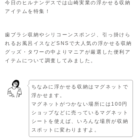
今日のヒルナンデスでは山崎実業の浮かせる収納
アイテムを特集！
歯ブラシ収納やシリコーンスポンジ、引っ掛けら
れるお風呂イスなどSNSで大人気の浮かせる収納
グッズ・タワーの中よりマニアが厳選した便利ア
イテムについて調査してみました。
ちなみに浮かせる収納はマグネットで
浮かせます。
マグネットがつかない場所には100円
ショップなどに売っているマグネット
シートを使えば、いろんな場所が収納
スポットに変わりますよ。