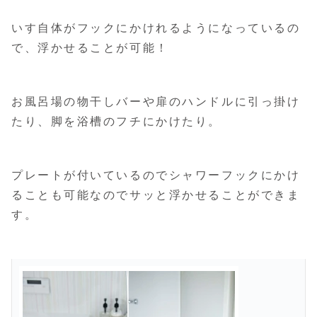
いす自体がフックにかけれるようになっているの
で、浮かせることが可能！
お風呂場の物干しバーや扉のハンドルに引っ掛け
たり、脚を浴槽のフチにかけたり。
プレートが付いているのでシャワーフックにかけ
ることも可能なのでサッと浮かせることができま
す。