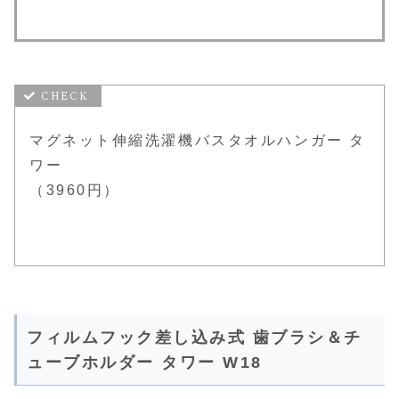
マグネット伸縮洗濯機バスタオルハンガー タ
ワー
（3960円）
フィルムフック差し込み式 歯ブラシ＆チ
ューブホルダー タワー W18