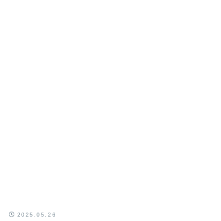
2025.05.26