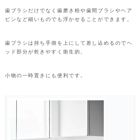
歯ブラシだけでなく歯磨き粉や歯間ブラシやヘア
ピンなど細いものでも浮かせることができます。
歯ブラシは持ち手側を上にして差し込めるのでヘ
ッド部分が乾きやすく衛生的。
小物の一時置きにも便利です。