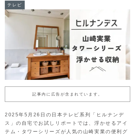
テレビ
記事内に広告が含まれています。
2025年5月26日の日本テレビ系列「ヒルナンデ
ス」の自宅でお試しリポートでは、浮かせるアイ
テム・タワーシリーズが人気の山崎実業の便利グ