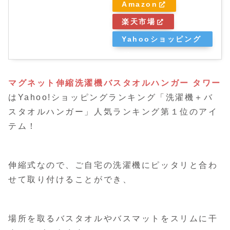
Amazon
楽天市場
Yahooショッピング
マグネット伸縮洗濯機バスタオルハンガー タワー
はYahoo!ショッピングランキング「洗濯機＋バ
スタオルハンガー」人気ランキング第１位のアイ
テム！
伸縮式なので、ご自宅の洗濯機にピッタリと合わ
せて取り付けることができ、
場所を取るバスタオルやバスマットをスリムに干