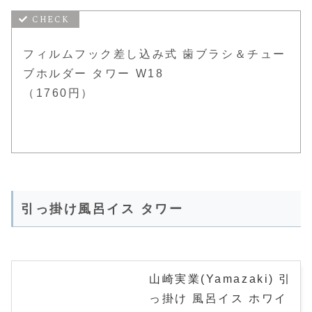
フィルムフック差し込み式 歯ブラシ＆チュー
ブホルダー タワー W18
（1760円）
引っ掛け風呂イス タワー
山崎実業(Yamazaki) 引
っ掛け 風呂イス ホワイ