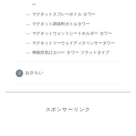
ー
マグネットスプレーボトル タワー
マグネット調味料ボトルタワー
マグネットウェットシートホルダー タワー
マグネットツーウェイディスペンサータワー
伸縮排気口カバー タワー フラットタイプ
おさらい
スポンサーリンク