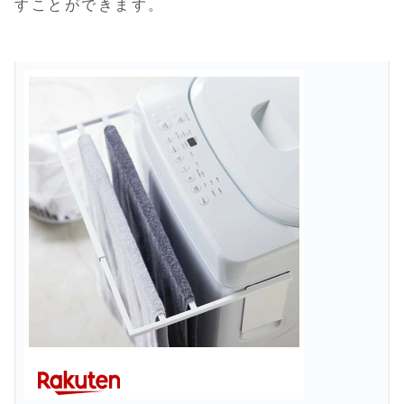
すことができます。