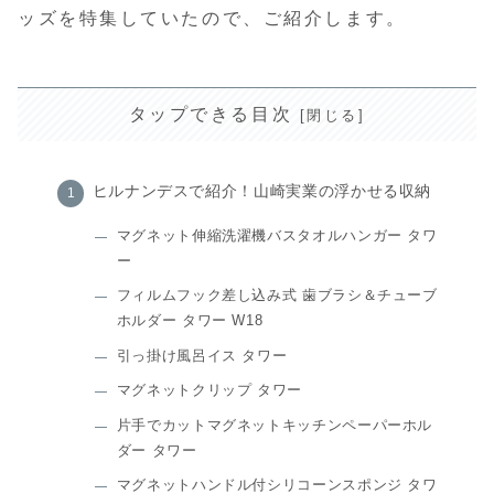
ッズを特集していたので、ご紹介します。
タップできる目次
ヒルナンデスで紹介！山崎実業の浮かせる収納
マグネット伸縮洗濯機バスタオルハンガー タワ
ー
フィルムフック差し込み式 歯ブラシ＆チューブ
ホルダー タワー W18
引っ掛け風呂イス タワー
マグネットクリップ タワー
片手でカットマグネットキッチンペーパーホル
ダー タワー
マグネットハンドル付シリコーンスポンジ タワ