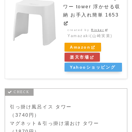
ワー tower 浮かせる収
納 お手入れ簡単 1653
created by
Rinker
Yamazaki(山崎実業)
Amazon
楽天市場
Yahooショッピング
引っ掛け風呂イス タワー
（3740円）
マグネット＆引っ掛け湯おけ タワー
（1870円）