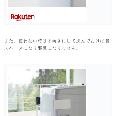
また、使わない時は下向きにして挟んでおけば省
スペースになり邪魔になりません。