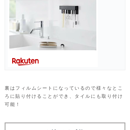
裏はフィルムシートになっているので様々なとこ
ろに貼り付けることができ、タイルにも取り付け
可能！