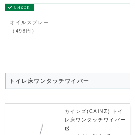
オイルスプレー
（498円）
トイレ床ワンタッチワイパー
カインズ(CAINZ) トイ
レ床ワンタッチワイパー