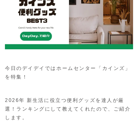
今日のデイデイではホームセンター「カインズ」
を特集！
2026年 新生活に役立つ便利グッズを達人が厳
選！ランキングにして教えてくれたので、ご紹介
します。