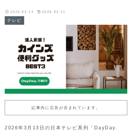
2026.03.13
2026.03.31
テレビ
記事内に広告が含まれています。
2026年3月13日の日本テレビ系列「DayDay.