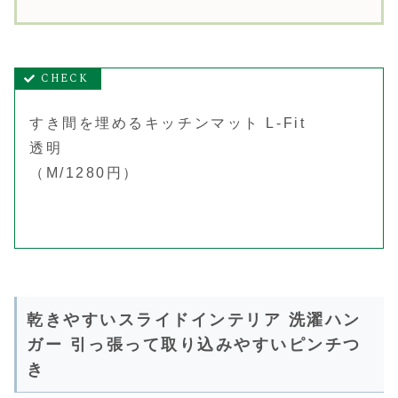
すき間を埋めるキッチンマット L-Fit
透明
（M/1280円）
乾きやすいスライドインテリア 洗濯ハン
ガー 引っ張って取り込みやすいピンチつ
き