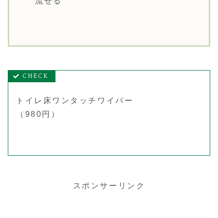
流せる
トイレ床ワンタッチワイパー
（980円）
スポンサーリンク