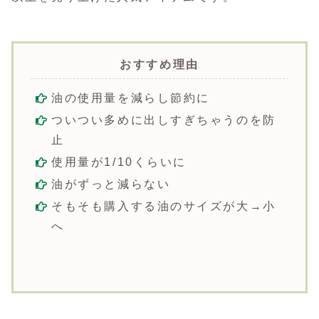
おすすめ理由
油の使用量を減らし節約に
ついつい多めに出しすぎちゃうのを防
止
使用量が1/10くらいに
油がずっと減らない
そもそも購入する油のサイズが大→小
へ