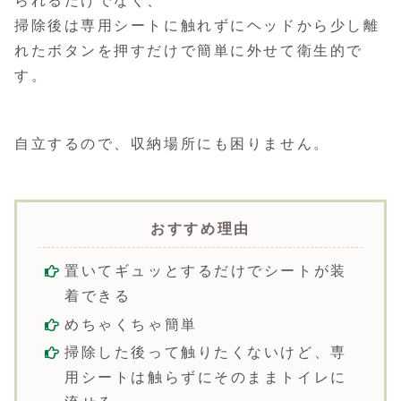
られるだけでなく、
掃除後は専用シートに触れずにヘッドから少し離
れたボタンを押すだけで簡単に外せて衛生的で
す。
自立するので、収納場所にも困りません。
おすすめ理由
置いてギュッとするだけでシートが装
着できる
めちゃくちゃ簡単
掃除した後って触りたくないけど、専
用シートは触らずにそのままトイレに