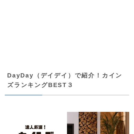
DayDay（デイデイ）で紹介！カイン
ズランキングBEST３