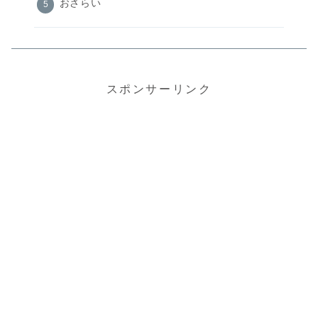
おさらい
スポンサーリンク