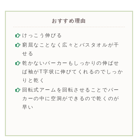
おすすめ理由
けっこう伸びる
窮屈なことなく広々とバスタオルが干
せる
乾かないパーカーもしっかりの伸ばせ
ば袖がT字状に伸びてくれるのでしっか
りと乾く
回転式アームを回転させることでパー
カーの中に空洞ができるので乾くのが
早い