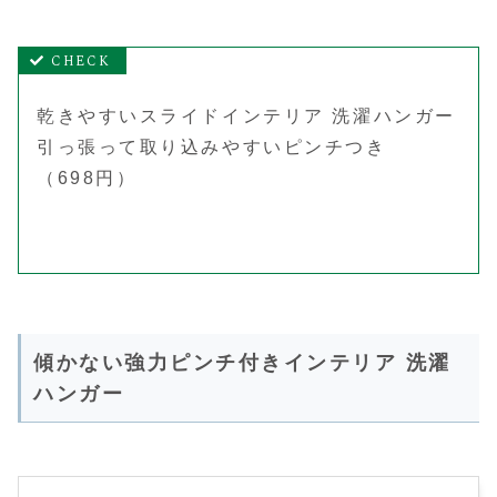
乾きやすいスライドインテリア 洗濯ハンガー
引っ張って取り込みやすいピンチつき
（698円）
傾かない強力ピンチ付きインテリア 洗濯
ハンガー