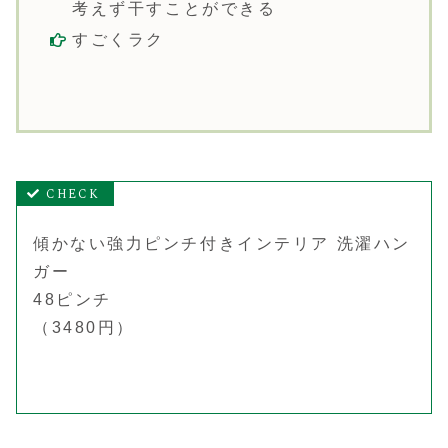
考えず干すことができる
すごくラク
傾かない強力ピンチ付きインテリア 洗濯ハン
ガー
48ピンチ
（3480円）