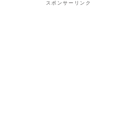
スポンサーリンク