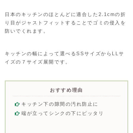
日本のキッチンのほとんどに適合した2.1cmの折
り目がジャストフィットすることでゴミの侵入を
防いでくれます。
キッチンの幅によって選べるSSサイズからLLサ
イズの７サイズ展開です。
おすすめ理由
キッチン下の隙間の汚れ防止に
端が立ってシンクの下にピッタリ