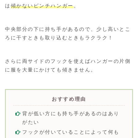
は
傾かないピンチハンガー
。
中央部分の下に持ち手があるので、少し高いとこ
ろに干すときも取り込むときもラクラク！
さらに両サイドのフックを使えばハンガーの片側
に服を大量にかけても傾きません。
おすすめ理由
背が低い方にも持ち手があるのはあり
がたい
フックが付いていることによって何も