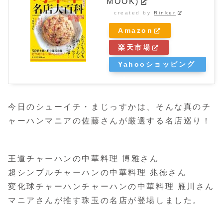
MOOK)
created by
Rinker
Amazon
楽天市場
Yahooショッピング
今日のシューイチ・まじっすかは、そんな真のチ
ャーハンマニアの佐藤さんが厳選する名店巡り！
王道チャーハンの中華料理 博雅さん
超シンプルチャーハンの中華料理 兆徳さん
変化球チャーハンチャーハンの中華料理 雁川さん
マニアさんが推す珠玉の名店が登場しました。