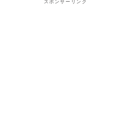
スポンサーリンク