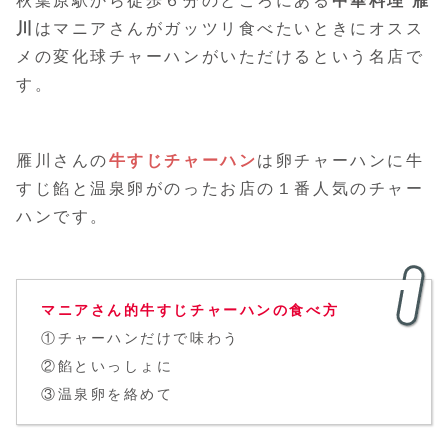
秋葉原駅から徒歩６分のところにある
中華料理 雁
川
はマニアさんがガッツリ食べたいときにオスス
メの変化球チャーハンがいただけるという名店で
す。
雁川さんの
牛すじチャーハン
は卵チャーハンに牛
すじ餡と温泉卵がのったお店の１番人気のチャー
ハンです。
マニアさん的牛すじチャーハンの食べ方
①チャーハンだけで味わう
②餡といっしょに
③温泉卵を絡めて