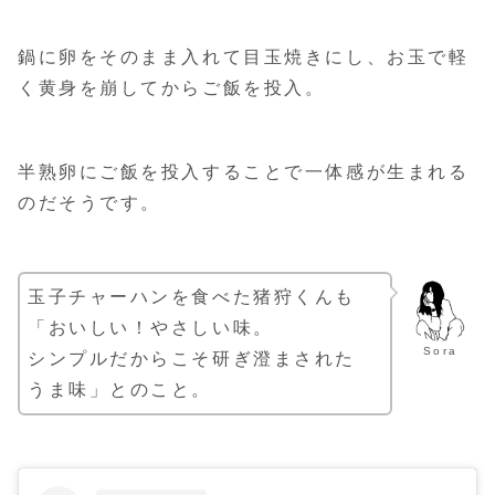
鍋に卵をそのまま入れて目玉焼きにし、お玉で軽
く黄身を崩してからご飯を投入。
半熟卵にご飯を投入することで一体感が生まれる
のだそうです。
玉子チャーハンを食べた猪狩くんも
「おいしい！やさしい味。
Sora
シンプルだからこそ研ぎ澄まされた
うま味」とのこと。