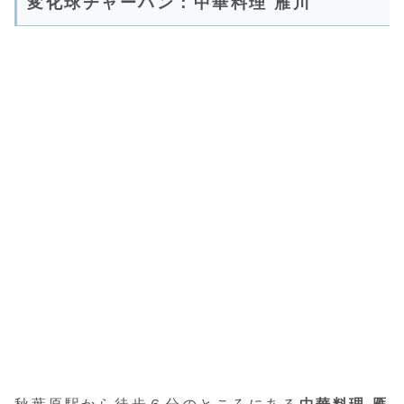
変化球チャーハン：中華料理 雁川