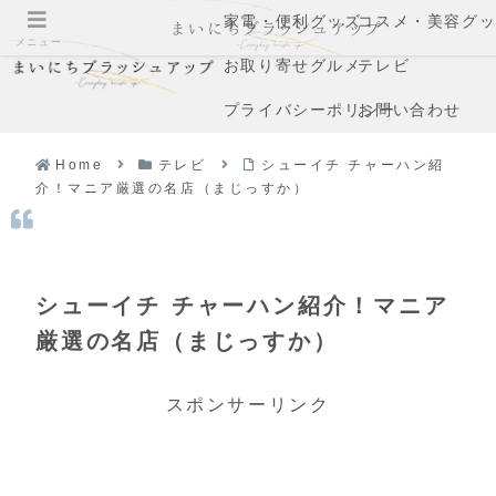
家電・便利グッズ
コスメ・美容グ
メニュー
お取り寄せグルメ
テレビ
プライバシーポリシー
お問い合わせ
Home
テレビ
シューイチ チャーハン紹
介！マニア厳選の名店（まじっすか）
シューイチ チャーハン紹介！マニア
厳選の名店（まじっすか）
スポンサーリンク