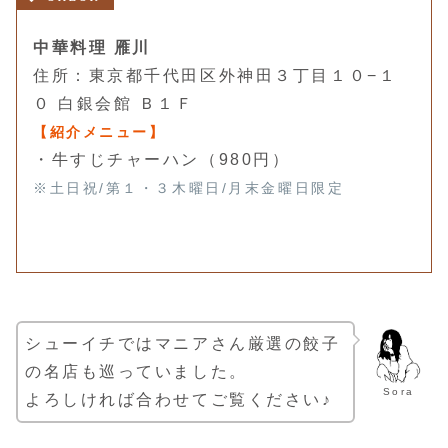
中華料理 雁川
住所：東京都千代田区外神田３丁目１０−１
０ 白銀会館 Ｂ１Ｆ
【紹介メニュー】
・牛すじチャーハン（980円）
※土日祝/第１・３木曜日/月末金曜日限定
シューイチではマニアさん厳選の餃子
の名店も巡っていました。
Sora
よろしければ合わせてご覧ください♪