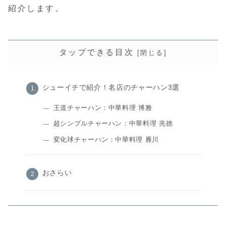
紹介します。
タップできる目次
シューイチで紹介！名店のチャーハン3選
王道チャーハン：中華料理 博雅
超シンプルチャーハン：中華料理 兆徳
変化球チャーハン：中華料理 雁川
おさらい