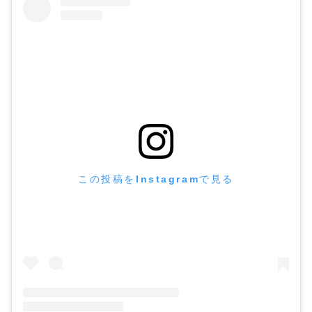
この投稿をInstagramで見る