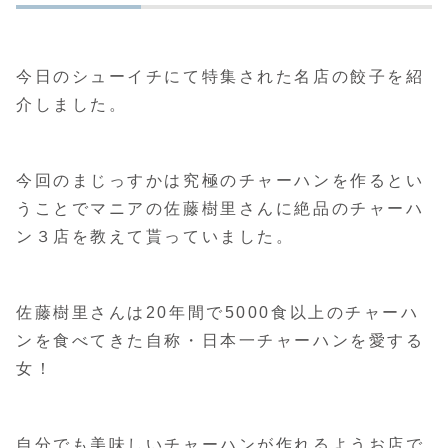
今日のシューイチにて特集された名店の餃子を紹
介しました。
今回のまじっすかは究極のチャーハンを作るとい
うことでマニアの佐藤樹里さんに絶品のチャーハ
ン３店を教えて貰っていました。
佐藤樹里さんは20年間で5000食以上のチャーハ
ンを食べてきた自称・日本一チャーハンを愛する
女！
自分でも美味しいチャーハンが作れるようお店で