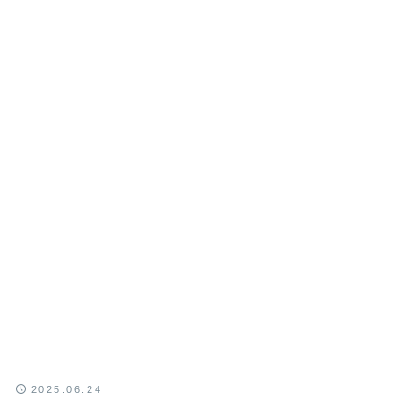
2025.06.24