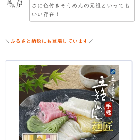
さに色付きそうめんの元祖といっても
いい存在！
＼
／
ふるさと納税にも登場しています