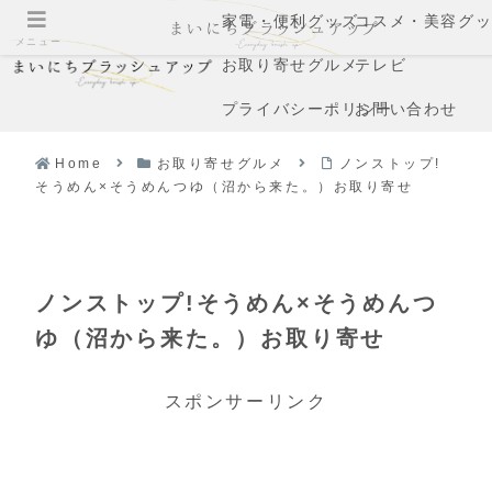
家電・便利グッズ
コスメ・美容グ
メニュー
お取り寄せグルメ
テレビ
プライバシーポリシー
お問い合わせ
Home
お取り寄せグルメ
ノンストップ!
そうめん×そうめんつゆ（沼から来た。）お取り寄せ
ノンストップ!そうめん×そうめんつ
ゆ（沼から来た。）お取り寄せ
スポンサーリンク