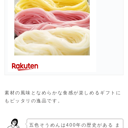
素材の風味となめらかな食感が楽しめるギフトに
もピッタリの逸品です。
五色そうめんは400年の歴史がある ま