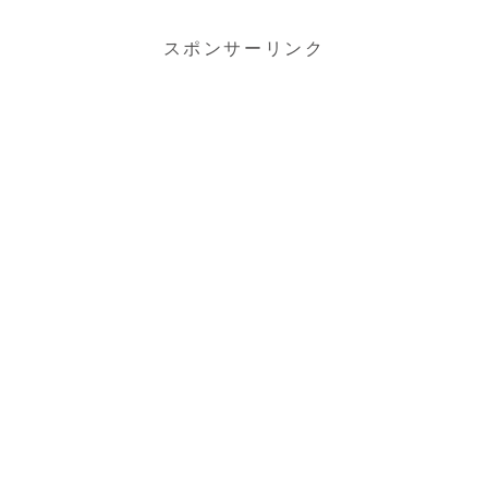
スポンサーリンク