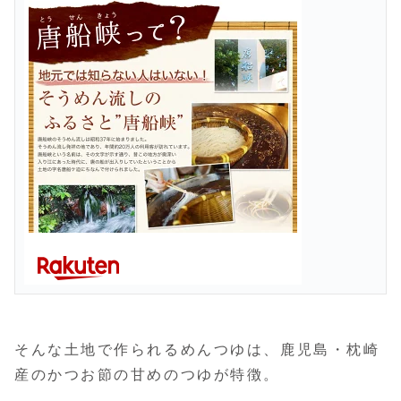
そんな土地で作られるめんつゆは、鹿児島・枕崎
産のかつお節の甘めのつゆが特徴。