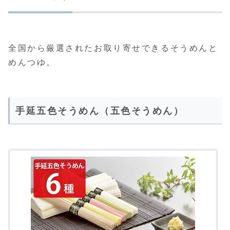
全国から厳選されたお取り寄せできるそうめんと
めんつゆ。
手延五色そうめん（五色そうめん）