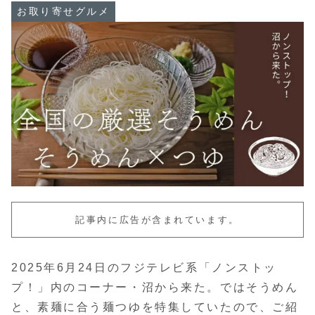
お取り寄せグルメ
記事内に広告が含まれています。
2025年6月24日のフジテレビ系「ノンストッ
プ！」内のコーナー・沼から来た。ではそうめん
と、素麺に合う麺つゆを特集していたので、ご紹