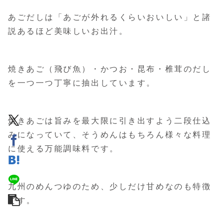
あごだしは「あごが外れるくらいおいしい」と諸
説あるほど美味しいお出汁。
焼きあご（飛び魚）・かつお・昆布・椎茸のだし
を一つ一つ丁寧に抽出しています。
焼きあごは旨みを最大限に引き出すよう二段仕込
みになっていて、そうめんはもちろん様々な料理
に使える万能調味料です。
九州のめんつゆのため、少しだけ甘めなのも特徴
です。