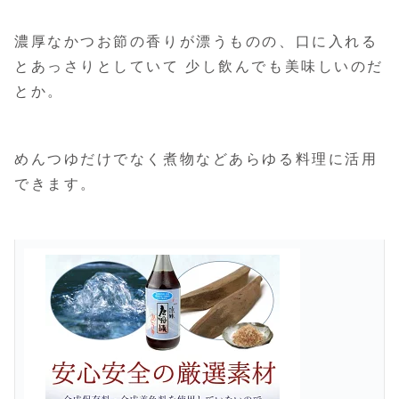
濃厚なかつお節の香りが漂うものの、口に入れる
とあっさりとしていて 少し飲んでも美味しいのだ
とか。
めんつゆだけでなく煮物などあらゆる料理に活用
できます。