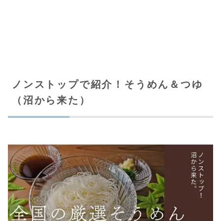
ノンストップで紹介！そうめん＆つゆ
（沼から来た）