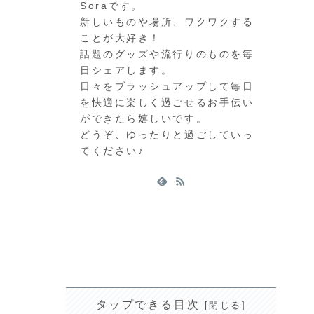
Soraです。
新しいものや場所、ワクワクする
ことが大好き！
話題のグッズや流行りのものを毎
日シェアします。
日々をブラッシュアップして毎日
を快適に楽しく過ごせるお手伝い
ができたら嬉しいです。
どうぞ、ゆったりと過ごしていっ
てください♪
タップできる目次