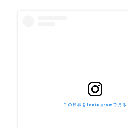
この投稿をInstagramで見る