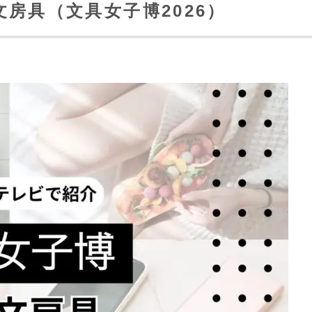
房具（文具女子博2026）