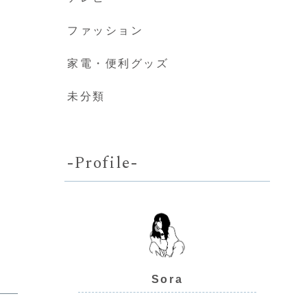
ファッション
家電・便利グッズ
未分類
-Profile-
Sora