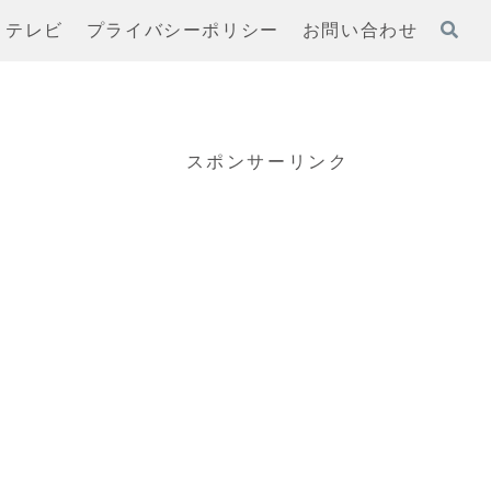
テレビ
プライバシーポリシー
お問い合わせ
スポンサーリンク