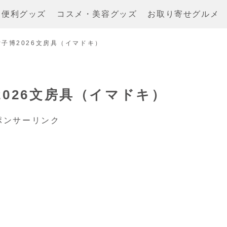
・便利グッズ
コスメ・美容グッズ
お取り寄せグルメ
子博2026文房具（イマドキ）
026文房具（イマドキ）
ポンサーリンク