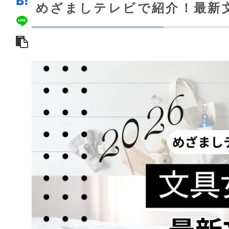
めざましテレビで紹介！最新文