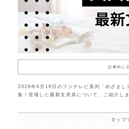
記事内に
2026年6月19日のフジテレビ系列「めざま
集！登場した最新文房具について、ご紹介し
タップ