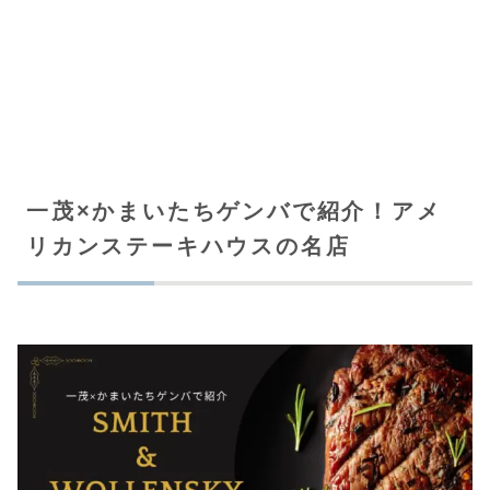
一茂×かまいたちゲンバで紹介！アメ
リカンステーキハウスの名店