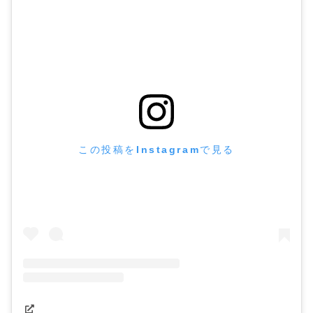
この投稿をInstagramで見る