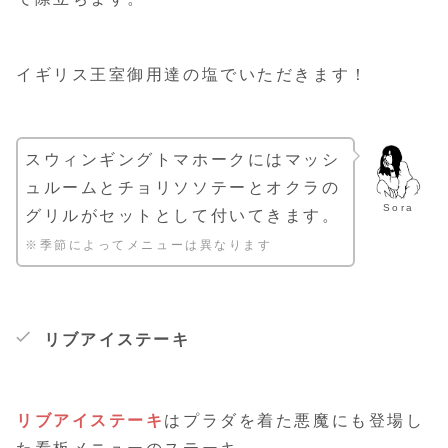
イギリス王室御用達の塩でいただきます！
スウィンギングトマホークにはマッシ
ュルームとチョリソソテーとオクラの
Sora
グリルがセットとして付いてきます。
※季節によってメニューは異なります
リブアイステーキ
リブアイステーキ
はプラダを着た悪魔にも登場し