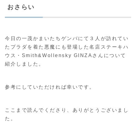
おさらい
今日の一茂かまいたちゲンバにて３人が訪れてい
たプラダを着た悪魔にも登場した名店ステーキハ
ウス・Smith&Wollensky GINZAさんについて
紹介しました。
参考にしていただければ幸いです。
ここまで読んでくださり、ありがとうございまし
た。