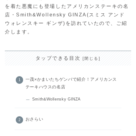
を着た悪魔にも登場したアメリカンステーキの名
店・Smith&Wollensky GINZA(スミス アンド
ウォレンスキー ギンザ)を訪れていたので、ご紹
介します。
タップできる目次
一茂×かまいたちゲンバで紹介！アメリカンス
テーキハウスの名店
Smith&Wollensky GINZA
おさらい