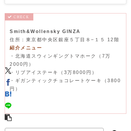
Smith&Wollensky GINZA
住所：東京都中央区銀座５丁目８−１５ 12階
紹介メニュー
・北海道スウィンギングトマホーク（7万
2000円）
・リブアイステーキ（3万8000円）
・ギガンティックチョコレートケーキ（3800
円）