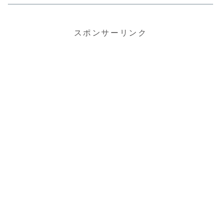
スポンサーリンク