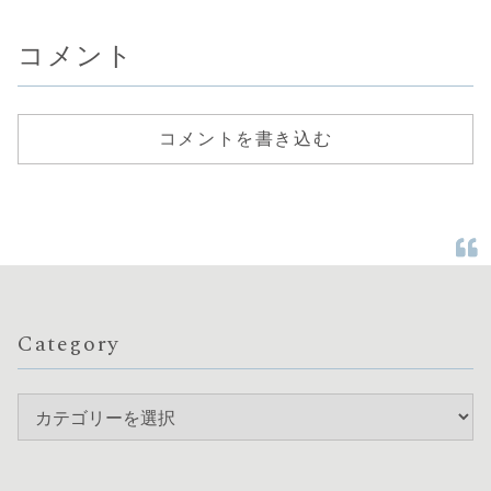
コメント
コメントを書き込む
Category