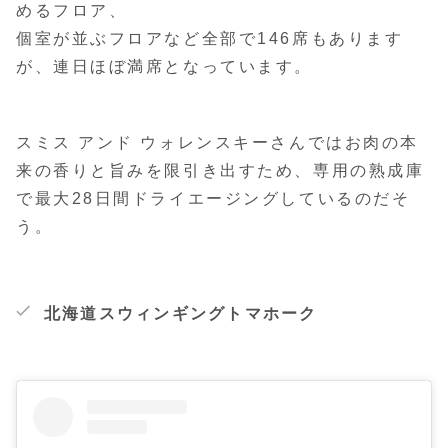
めるフロア、
個室が並ぶフロアなど全部で146席もあります
が、連日ほぼ満席となっています。
スミス アンド ウォレンスキーさんではお肉の本
来の香りと旨みを限引き出すため、専用の熟成庫
で最大28日間ドライエージングしているのだそ
う。
北海道スウィンギングトマホーク