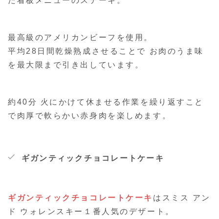
た看板メニューのステーキ。
最高級のアメリカンビーフを使用。
平均28日間乾燥熟成させることで お肉のうま味
を最大限まで引き出しています。
約40分 火にかけて休ませる作業を繰り返すこと
で肉厚で軟らかい赤身肉を楽しめます。
ギガンティックチョコレートケーキ
ギガンティックチョコレートケーキ
はスミス アン
ド ウォレンスキー１番人気のデザート。