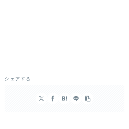
シェアする