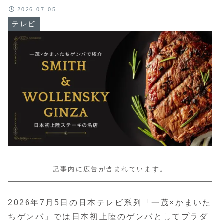
2026.07.05
テレビ
記事内に広告が含まれています。
2026年7月5日の日本テレビ系列「一茂×かまいた
ちゲンバ」では日本初上陸のゲンバとしてプラダ