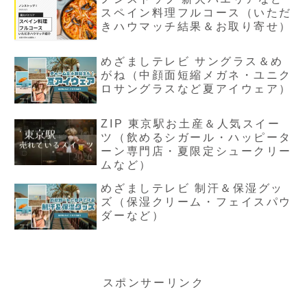
スペイン料理フルコース（いただ
きハウマッチ結果＆お取り寄せ）
めざましテレビ サングラス＆め
がね（中顔面短縮メガネ・ユニク
ロサングラスなど夏アイウェア）
ZIP 東京駅お土産＆人気スイー
ツ（飲めるシガール・ハッピータ
ーン専門店・夏限定シュークリー
ムなど）
めざましテレビ 制汗＆保湿グッ
ズ（保湿クリーム・フェイスパウ
ダーなど）
スポンサーリンク