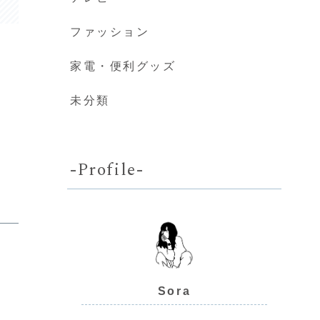
ファッション
家電・便利グッズ
未分類
-Profile-
Sora