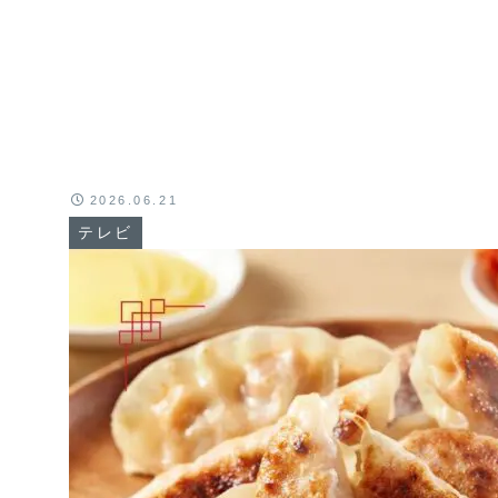
2026.06.21
テレビ