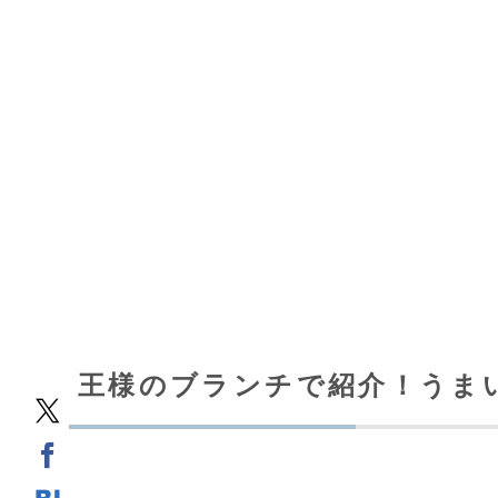
王様のブランチで紹介！うま