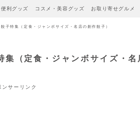
・便利グッズ
コスメ・美容グッズ
お取り寄せグルメ
い餃子特集（定食・ジャンボサイズ・名店の創作餃子）
特集（定食・ジャンボサイズ・名
ポンサーリンク