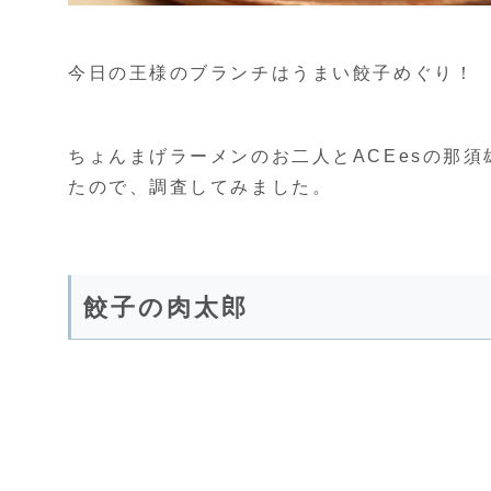
今日の王様のブランチはうまい餃子めぐり！
ちょんまげラーメンのお二人とACEesの那須
たので、調査してみました。
餃子の肉太郎