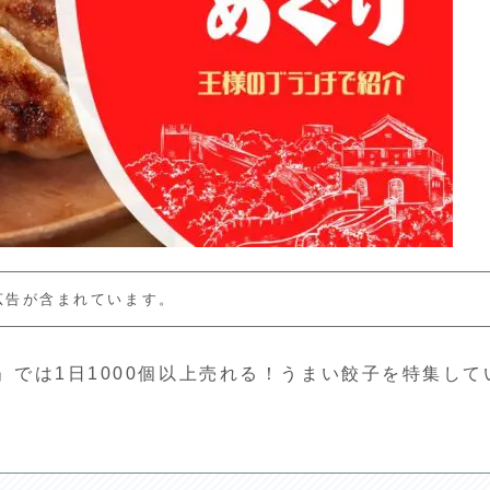
広告が含まれています。
チ」では1日1000個以上売れる！うまい餃子を特集して