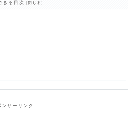
できる目次
ポンサーリンク