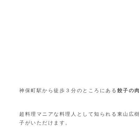
神保町駅から徒歩３分のところにある
餃子の
超料理マニアな料理人として知られる東山広樹
子がいただけます。