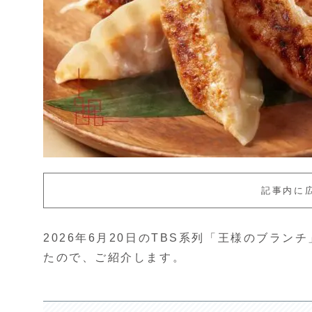
記事内に
2026年6月20日のTBS系列「王様のブラン
たので、ご紹介します。