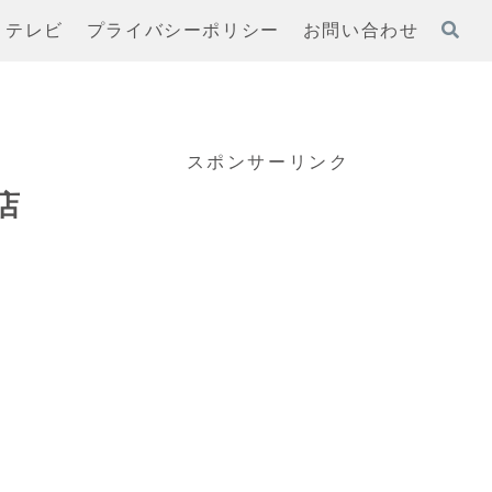
テレビ
プライバシーポリシー
お問い合わせ
スポンサーリンク
店