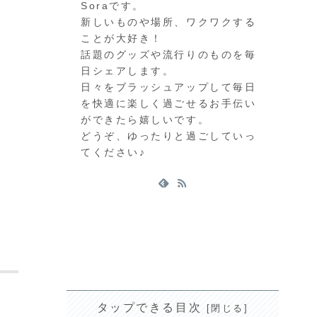
Soraです。
新しいものや場所、ワクワクする
ことが大好き！
話題のグッズや流行りのものを毎
日シェアします。
日々をブラッシュアップして毎日
を快適に楽しく過ごせるお手伝い
ができたら嬉しいです。
どうぞ、ゆったりと過ごしていっ
てください♪
タップできる目次