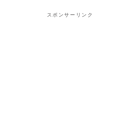
スポンサーリンク