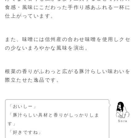
食感・風味にこだわった手作り感あふれる一杯に
仕上がっています。
また、味噌には信州産の合わせ味噌を使用しクセ
の少ないまろやかな風味を演出。
根菜の香りがふわっと広がる豚汁らしい味わいを
際立たせた逸品です。
「おいしー」
「豚汁らしい具材と香りがしっかりしま
Sora
す」
「好きですね」