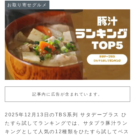
お取り寄せグルメ
記事内に広告が含まれています。
2025年12月13日のTBS系列 サタデープラス ひ
たすら試してランキングでは、サタプラ豚汁ラン
キングとして人気の12種類をひたすら試してベス