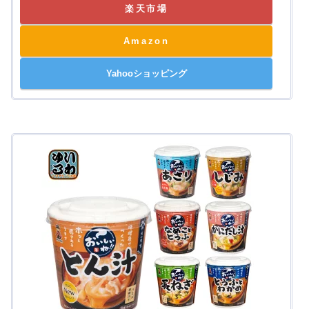
楽天市場
Amazon
Yahooショッピング