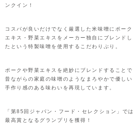
ンクイン！
コスパが良いだけでなく厳選した米味噌にポーク
エキス・野菜エキスをメーカー独自にブレンドし
たという特製味噌を使用するこだわりぶり。
ポークや野菜エキスを絶妙にブレンドすることで
昔ながらの家庭の味噌のようなまろやかで優しい
手作り感のある味わいを再現しています。
「第85回ジャパン・フード・セレクション」では
最高賞となるグランプリを獲得！