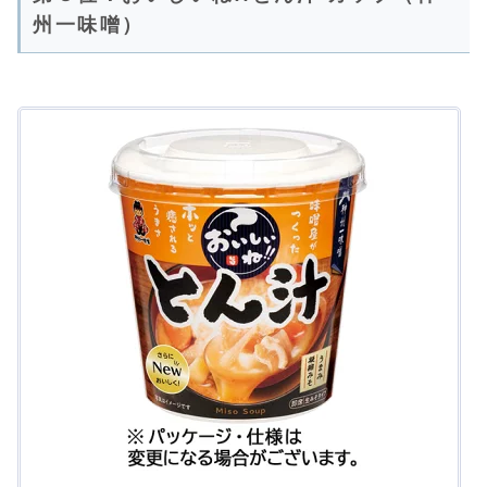
州一味噌）