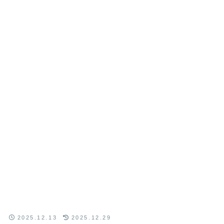
2025.12.13
2025.12.29