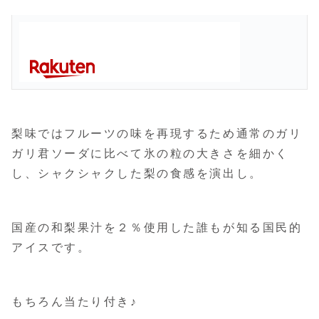
梨味ではフルーツの味を再現するため通常のガリ
ガリ君ソーダに比べて氷の粒の大きさを細かく
し、シャクシャクした梨の食感を演出し。
国産の和梨果汁を２％使用した誰もが知る国民的
アイスです。
もちろん当たり付き♪