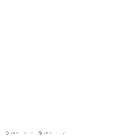
2025.08.09
2025.12.29