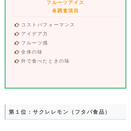
フルーツアイス
各調査項目
コストパフォーマンス
アイデア力
フルーツ感
全体の味
外で食べたときの味
第１位：サクレレモン（フタバ食品）