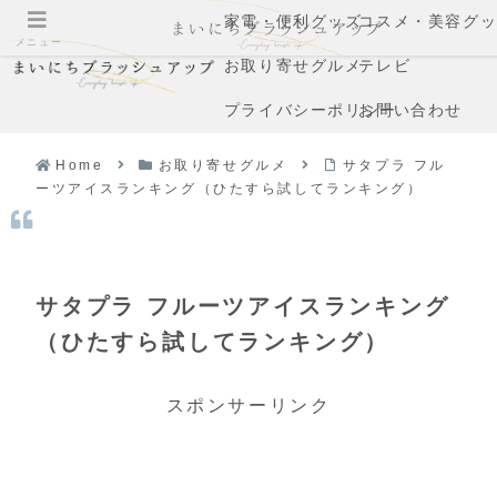
家電・便利グッズ
コスメ・美容グ
メニュー
お取り寄せグルメ
テレビ
プライバシーポリシー
お問い合わせ
Home
お取り寄せグルメ
サタプラ フル
ーツアイスランキング（ひたすら試してランキング）
サタプラ フルーツアイスランキング
（ひたすら試してランキング）
スポンサーリンク