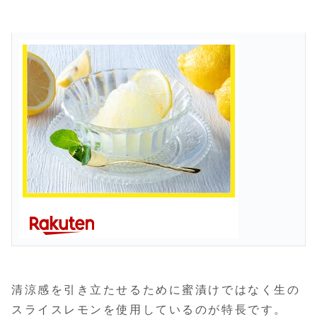
清涼感を引き立たせるために蜜漬けではなく生の
スライスレモンを使用しているのが特長です。