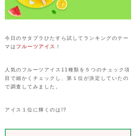
今日のサタプラひたすら試してランキングのテー
マは
フルーツアイス
！
人気のフルーツアイス11種類を５つのチェック項
目で細かくチェックし、第１位が決定していたの
で調査してみました。
アイス１位に輝くのは!?