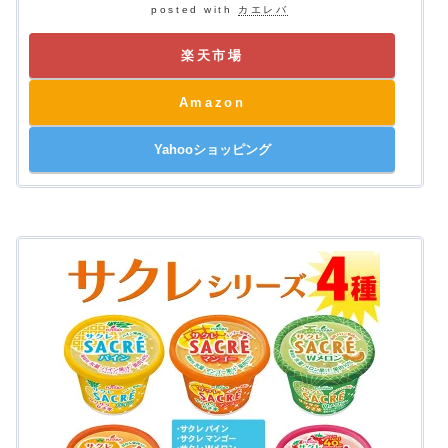
posted with
カエレバ
楽天市場
Amazon
Yahooショッピング