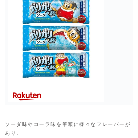
ソーダ味やコーラ味を筆頭に様々なフレーバーが
あり、