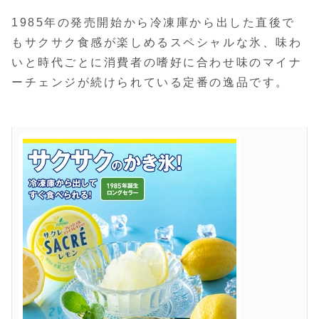
1985年の発売開始から冷凍庫から出した直後で
もサクサク食感が楽しめるスペシャルな氷、味わ
いと時代ごとに消費者の嗜好に合わせ味のマイナ
ーチェンジが続けられている定番の逸品です。