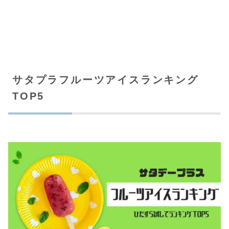
サタプラフルーツアイスランキング
TOP5