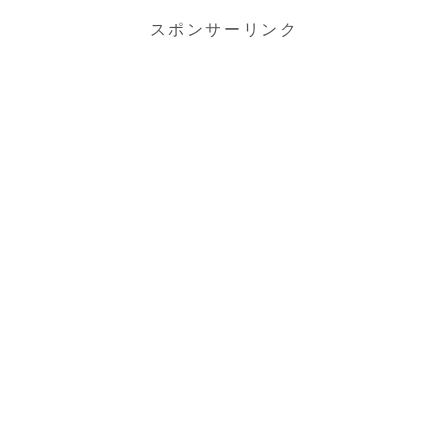
スポンサーリンク