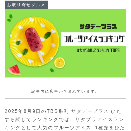
お取り寄せグルメ
記事内に広告が含まれています。
2025年8月9日のTBS系列 サタデープラス ひた
すら試してランキングでは、サタプラアイスラン
キングとして人気のフルーツアイス11種類をひた