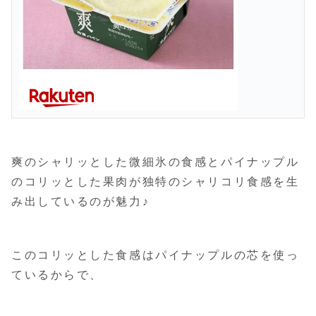
爽のシャリッとした微細氷の食感とパイナップル
のコリッとした果肉が独特のシャリコリ食感を生
み出しているのが魅力♪
このコリッとした食感はパイナップルの芯を使っ
ているからで、