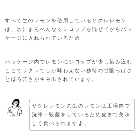
すべて生のレモンを使用しているサクレレモン
は、氷にまんべんなくシロップを混ぜてからパッ
ケージに入れられているため
パッケージ内でレモンにシロップが少し染み込む
ことでサクレでしか味わえない独特の甘酸っぱさ
とほろ苦さが生み出されています。
サクレレモンの生のレモンは工場内で
洗浄・殺菌をしているため皮まで美味
しく食べられますよ。