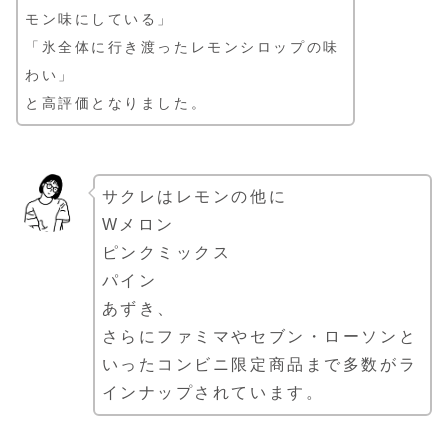
モン味にしている」
「氷全体に行き渡ったレモンシロップの味
わい」
と高評価となりました。
サクレはレモンの他に
Wメロン
ピンクミックス
パイン
あずき、
さらにファミマやセブン・ローソンと
いったコンビニ限定商品まで多数がラ
インナップされています。