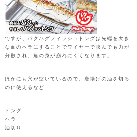
ですが、パクハグフィッシュトングは先端を大き
な面のヘラにすることでワイヤーで挟んでも力が
分散され、魚の身が崩れにくくなります。
ほかにも穴が空いているので、唐揚げの油を切る
のに使えるなど
トング
ヘラ
油切り