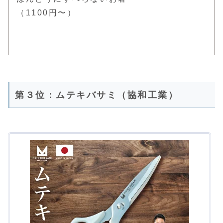
（1100円〜）
第３位：ムテキバサミ（協和工業）