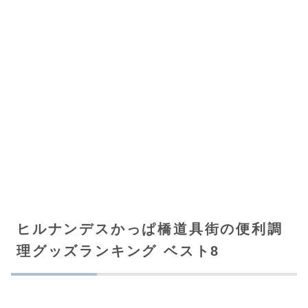
ヒルナンデスかっぱ橋道具街の便利調
理グッズランキング ベスト8