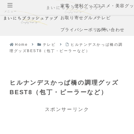
家電・便利グッズ
コスメ・美容グ
メニュー
お取り寄せグルメ
テレビ
プライバシーポリシー
お問い合わせ
Home
テレビ
ヒルナンデスかっぱ橋の調
理グッズBEST8（包丁・ピーラーなど）
ヒルナンデスかっぱ橋の調理グッズ
BEST8（包丁・ピーラーなど）
スポンサーリンク