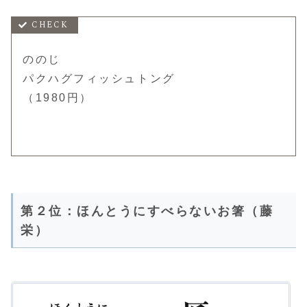
ののじ
パクハグフィッシュトング
（1980円）
第２位：ほんとうにすべらないお箸（藤
栄）