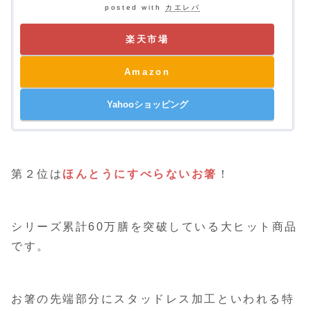
posted with
カエレバ
楽天市場
Amazon
Yahooショッピング
第２位は
ほんとうにすべらないお箸
！
シリーズ累計60万膳を突破している大ヒット商品
です。
お箸の先端部分にスタッドレス加工といわれる特