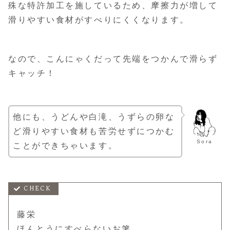
殊な特許加工を施しているため、摩擦力が増して
滑りやすい食材がすべりにくくなります。
なので、こんにゃくだって先端をつかんで滑らず
キャッチ！
他にも、うどんや白滝、うずらの卵な
ど滑りやすい食材も苦労せずにつかむ
Sora
ことができちゃいます。
藤栄
ほんとうにすべらないお箸