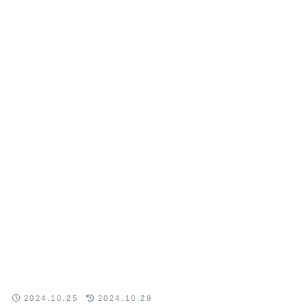
2024.10.25
2024.10.29