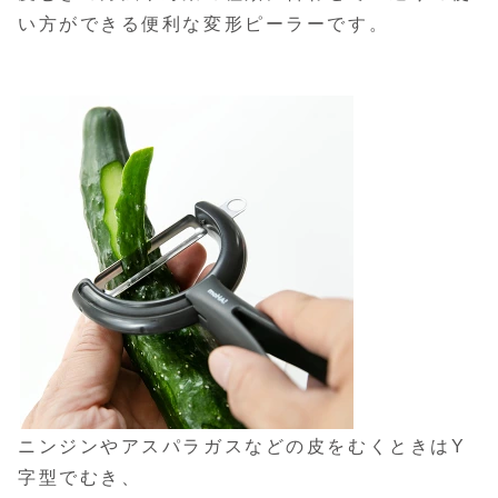
い方ができる便利な変形ピーラーです。
ニンジンやアスパラガスなどの皮をむくときはY
字型でむき、