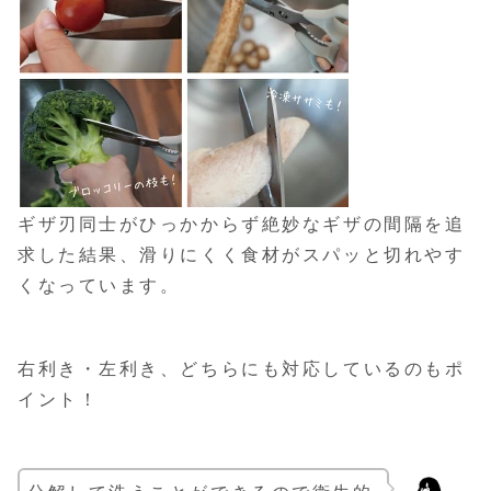
ギザ刃同士がひっかからず絶妙なギザの間隔を追
求した結果、滑りにくく食材がスパッと切れやす
くなっています。
右利き・左利き、どちらにも対応しているのもポ
イント！