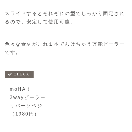
スライドするとそれぞれの型でしっかり固定され
るので、安定して使用可能。
色々な食材がこれ１本でむけちゃう万能ピーラー
です。
moHA！
2wayピーラー
リバーソベジ
（1980円）