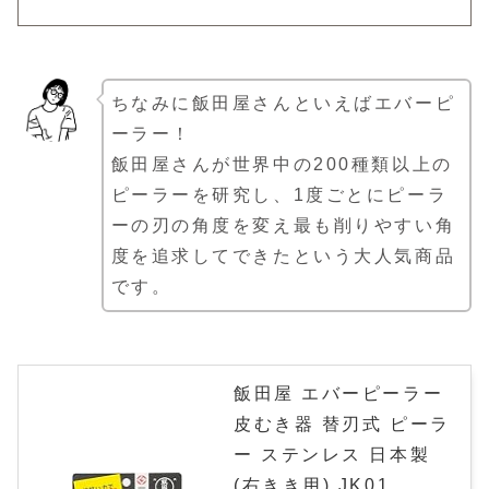
ちなみに飯田屋さんといえばエバーピ
ーラー！
飯田屋さんが世界中の200種類以上の
ピーラーを研究し、1度ごとにピーラ
ーの刃の角度を変え最も削りやすい角
度を追求してできたという大人気商品
です。
飯田屋 エバーピーラー
皮むき器 替刃式 ピーラ
ー ステンレス 日本製
(右きき用) JK01