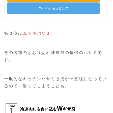
Yahooショッピング
第３位は
ムテキバサミ
！
その名前のとおり切れ味抜群の最強のハサミで
す。
一般的なキッチンバサミは刃が一直線になってい
るので、滑ってしまうことも。