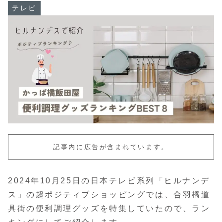
テレビ
記事内に広告が含まれています。
2024年10月25日の日本テレビ系列「ヒルナンデ
ス」の超ポジティブショッピングでは、合羽橋道
具街の便利調理グッズを特集していたので、ラン