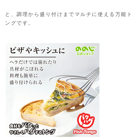
と、調理から盛り付けまでマルチに使える万能ト
ングです。