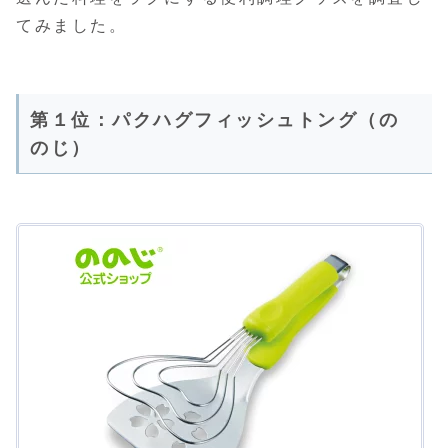
てみました。
第１位：パクハグフィッシュトング（の
のじ）