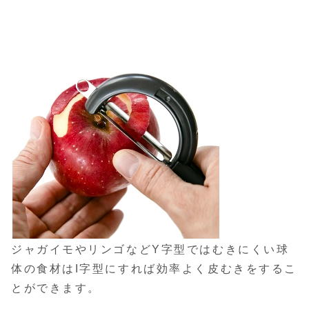
ジャガイモやリンゴなどY字型ではむきにくい球
体の食材はI字型にすれば効率よく皮むきをするこ
とができます。