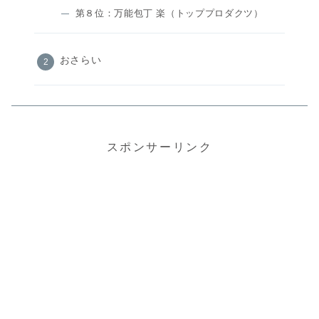
第８位：万能包丁 楽（トッププロダクツ）
おさらい
スポンサーリンク